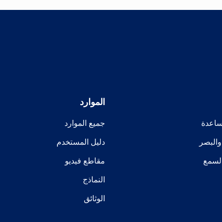
الموارد
مساعدة
جميع الموارد
 والبصر
دليل المستخدم
لسمع
مقاطع فيديو
النماذج
الوثائق