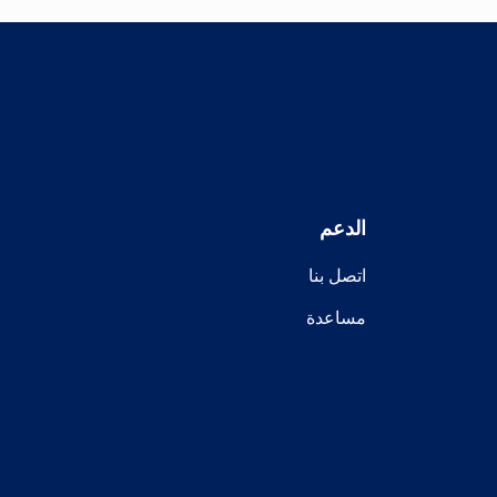
الدعم
اتصل بنا
مساعدة