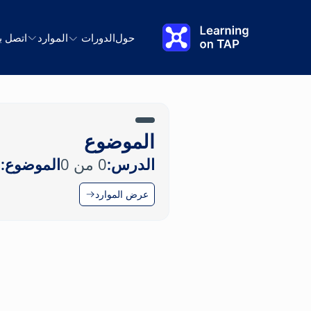
نتقل إلى المحتوى الرئيسي
حول
الدورات
الموارد
اتصل بن
الموضوع
الدرس:
0 من 0
الموضوع:
0
عرض الموارد