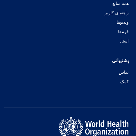
همه منابع
راهنمای کاربر
ویدیوها
فرم‌ها
اسناد
پشتیبانی
تماس
کمک