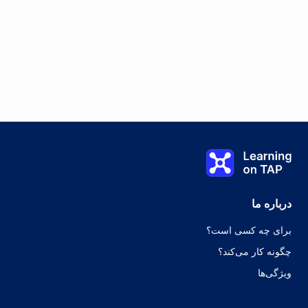
Learning on TAP - خانه
درباره ما
برای چه کسی است؟
چگونه کار می‌کند؟
ویژگی‌ها