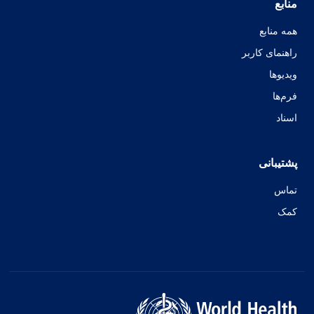
منابع
همه منابع
راهنمای کاربر
ویدیوها
فرم‌ها
اسناد
پشتیبانی
تماس
کمک