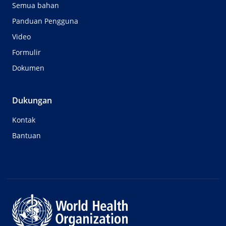
Semua bahan
Panduan Pengguna
Video
Formulir
Dokumen
Dukungan
Kontak
Bantuan