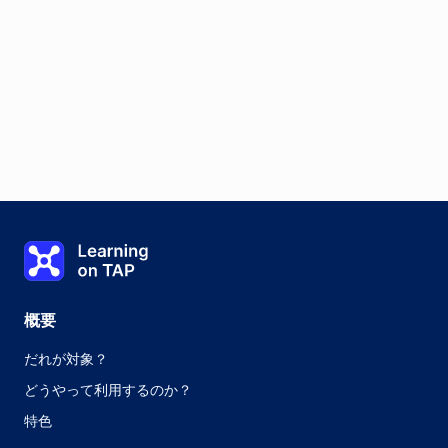
Learning on TAP - ホーム
概要
だれが対象？
どうやって利用するのか？
特色