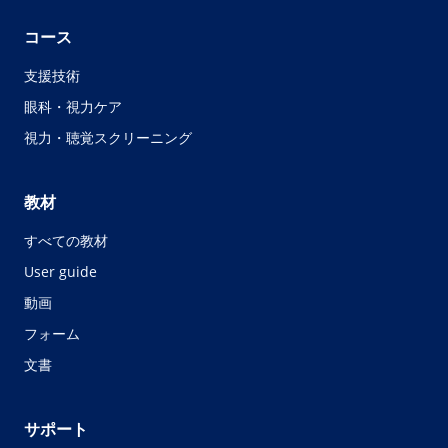
コース
支援技術
眼科・視力ケア
視力・聴覚スクリーニング
教材
すべての教材
User guide
動画
フォーム
文書
サポート