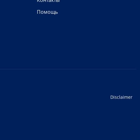
Контакты
Помощь
Disclaimer