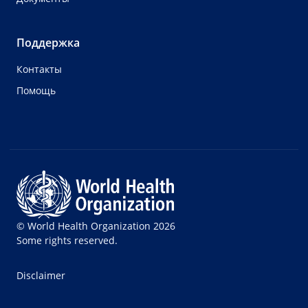
Поддержка
Контакты
Помощь
© World Health Organization 2026
Some rights reserved.
Disclaimer