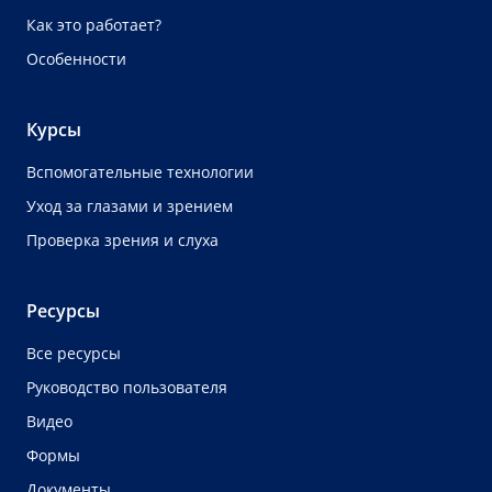
Как это работает?
Особенности
Курсы
Вспомогательные технологии
Уход за глазами и зрением
Проверка зрения и слуха
Ресурсы
Все ресурсы
Руководство пользователя
Видео
Формы
Документы