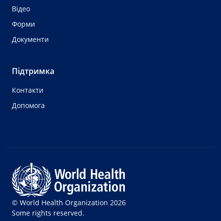
Відео
Форми
Документи
Підтримка
Контакти
Допомога
© World Health Organization 2026
Some rights reserved.