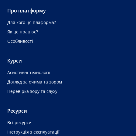
Про платформу
Для кого ця плаформа?
Як це працює?
Особливості
Курси
Асистивні технології
Догляд за очима та зором
Перевірка зору та слуху
Ресурси
Всі ресурси
Інструкція з експлуатації