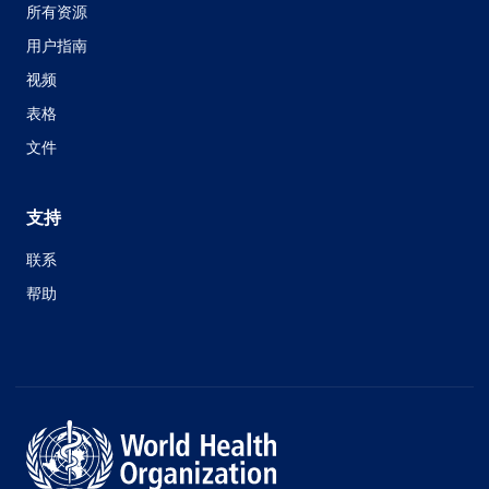
所有资源
用户指南
视频
表格
文件
支持
联系
帮助