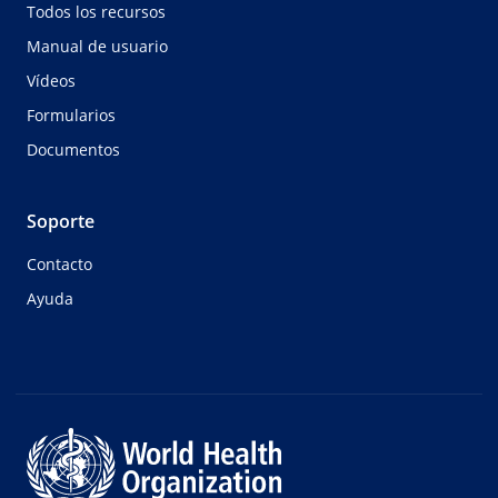
Todos los recursos
Manual de usuario
Vídeos
Formularios
Documentos
Soporte
Contacto
Ayuda