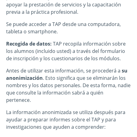
apoyar la prestación de servicios y la capacitación
previa a la práctica profesional.
Se puede acceder a TAP desde una computadora,
tableta o smartphone.
Recogida de datos:
TAP recopila información sobre
los alumnos (incluido usted) a través del formulario
de inscripción y los cuestionarios de los módulos.
Antes de utilizar esta información, se procederá a
su
anonimización
. Esto significa que se eliminarán los
nombres y los datos personales. De esta forma, nadie
que consulte la información sabrá a quién
pertenece.
La información anonimizada se utiliza después para
ayudar a preparar informes sobre el TAP y para
investigaciones que ayuden a comprender: