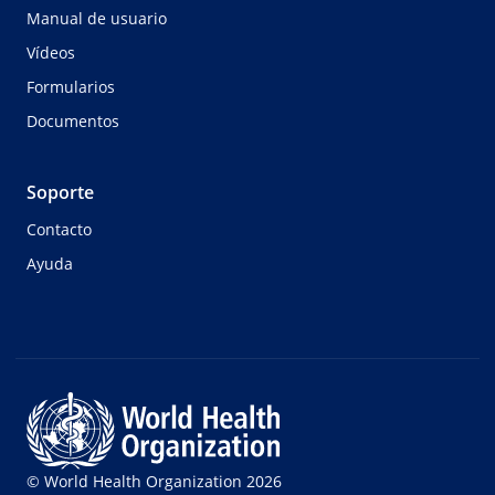
Manual de usuario
Vídeos
Formularios
Documentos
Soporte
Contacto
Ayuda
© World Health Organization 2026