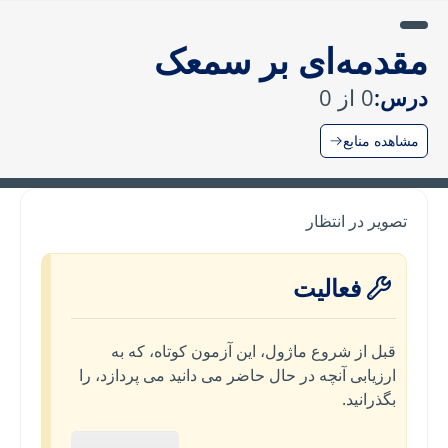
مقدمه‌ای بر سمعک
درس:
0 از 0
مشاهده منابع
تصویر در انتظار
فعالیت
قبل از شروع ماژول، این آزمون کوتاه، که به
ارزیابی آنچه در حال حاضر می دانید می پردازد، را
بگذرانید.