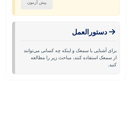
پیش آزمون
دستورالعمل
برای آشنایی با سمعک و اینکه چه کسانی می‌توانند
از سمعک استفاده کنند، مباحث زیر را مطالعه
کنید.