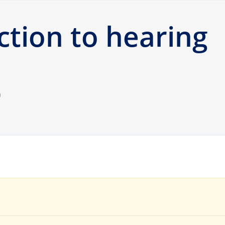
ction to hearing
)