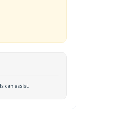
s can assist.