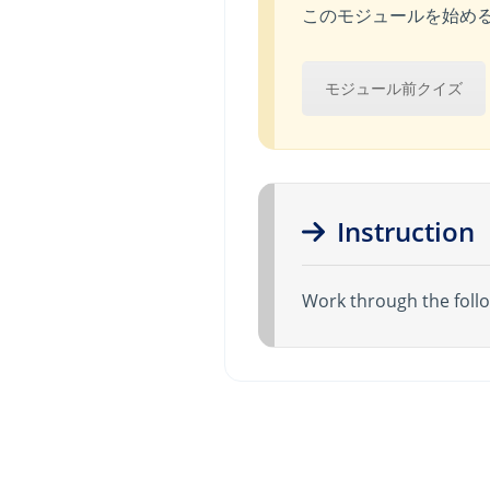
このモジュールを始め
モジュール前クイズ
Instruction
Work through the follo