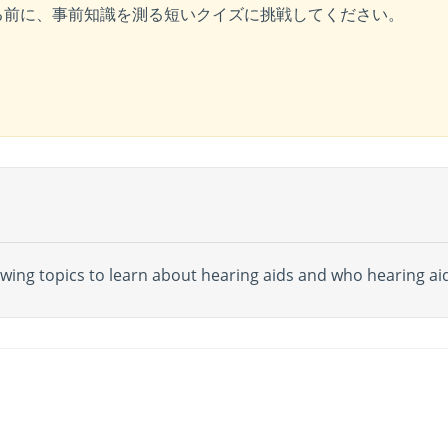
る前に、事前知識を測る短いクイズに挑戦してください。
wing topics to learn about hearing aids and who hearing aid