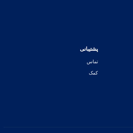
پشتیبانی
تماس
کمک