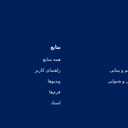
منابع
همه منابع
و بینایی
راهنمای کاربر
ی و شنوایی
ویدیوها
فرم‌ها
اسناد