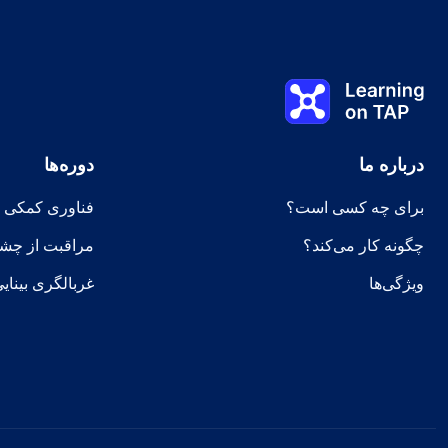
Learning on TAP - خانه
درباره ما
دوره‌ها
برای چه کسی است؟
فناوری کمکی
چگونه کار می‌کند؟
مراقبت از چشم 
ویژگی‌ها
غربالگری بینای