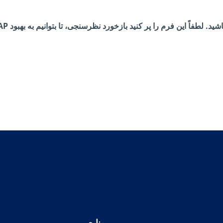
منابع