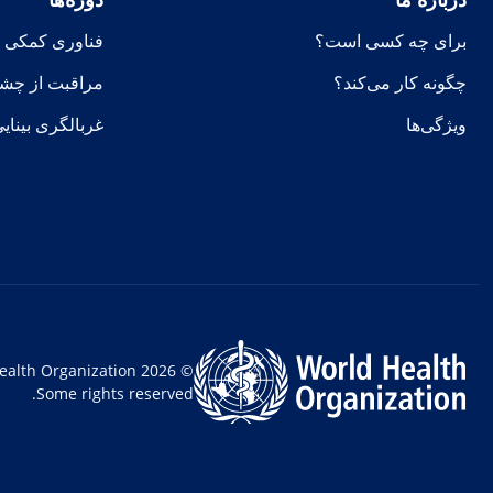
برای چه کسی است؟
فناوری کمکی
چگونه کار می‌کند؟
مراقبت از چشم 
ویژگی‌ها
غربالگری بینای
© World Health Organization 2026
Some rights reserved.