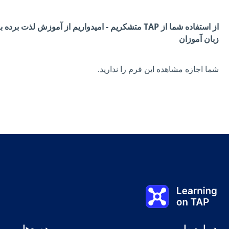
زبان آموزان
شما اجازه مشاهده این فرم را ندارید.
Learning on TAP - خانه
درباره ما
دوره‌ها