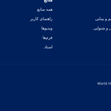
همه منابع
و بینایی
راهنمای کاربر
ی و شنوایی
ویدیوها
فرم‌ها
اسناد