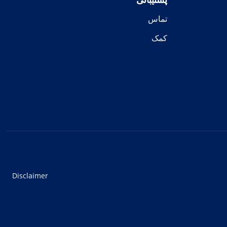
تماس
کمک
Disclaimer