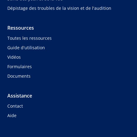
Dépistage des troubles de la vision et de l'audition
Ressources
Toutes les ressources
Guide d'utilisation
Vidéos
Formulaires
Documents
Assistance
Contact
Aide