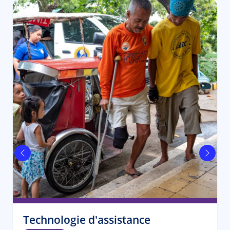
Précédent
Suiva
Technologie d'assistance