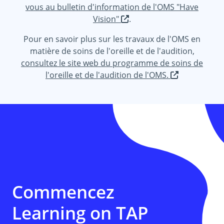
vous au bulletin d'information de l'OMS "Have
Vision"
.
Pour en savoir plus sur les travaux de l'OMS en
matière de soins de l'oreille et de l'audition,
consultez le site web du programme de soins de
l'oreille et de l'audition de l'OMS.
Commencez
Learning on TAP