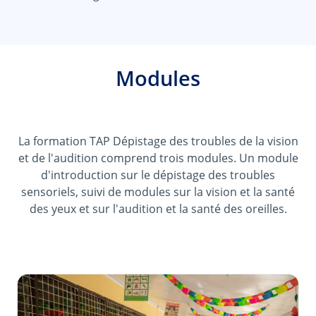
Modules
La formation TAP Dépistage des troubles de la vision
et de l'audition comprend trois modules. Un module
d'introduction sur le dépistage des troubles
sensoriels, suivi de modules sur la vision et la santé
des yeux et sur l'audition et la santé des oreilles.