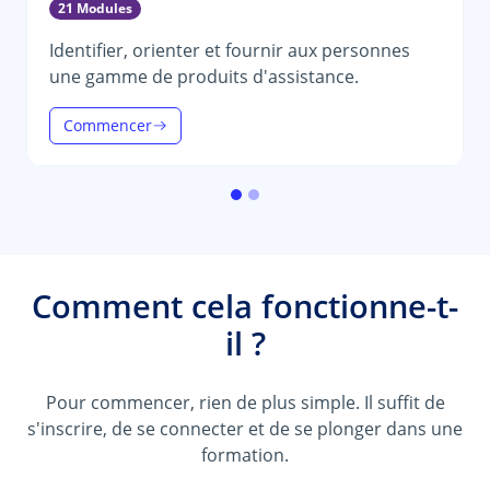
21 Modules
Identifier, orienter et fournir aux personnes
une gamme de produits d'assistance.
Commencer
Comment cela fonctionne-t-
il ?
Pour commencer, rien de plus simple. Il suffit de
s'inscrire, de se connecter et de se plonger dans une
formation.