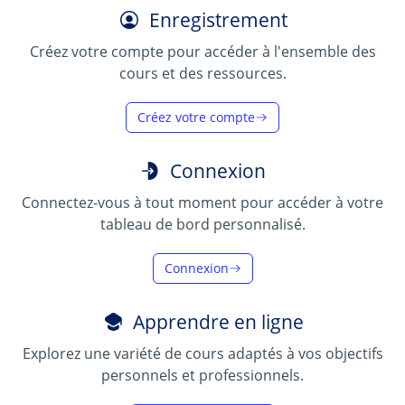
Enregistrement
Créez votre compte pour accéder à l'ensemble des
cours et des ressources.
Créez votre compte
Connexion
Connectez-vous à tout moment pour accéder à votre
tableau de bord personnalisé.
Connexion
Apprendre en ligne
Explorez une variété de cours adaptés à vos objectifs
personnels et professionnels.