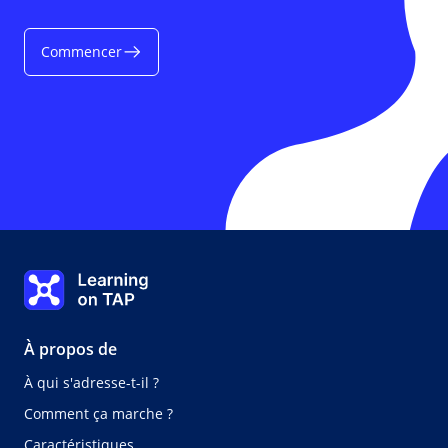
Commencer
Learning on TAP Accueil
À propos de
À qui s'adresse-t-il ?
Comment ça marche ?
Caractéristiques