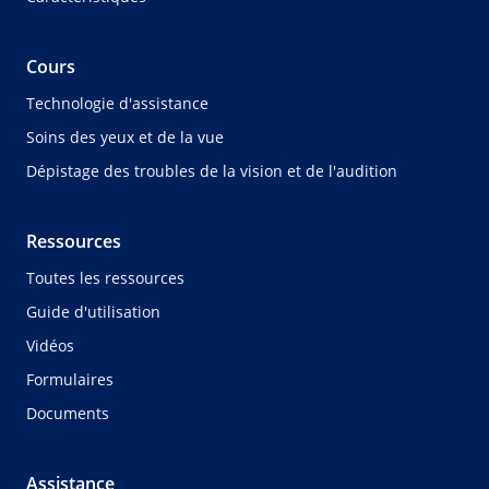
Cours
Technologie d'assistance
Soins des yeux et de la vue
Dépistage des troubles de la vision et de l'audition
Ressources
Toutes les ressources
Guide d'utilisation
Vidéos
Formulaires
Documents
Assistance