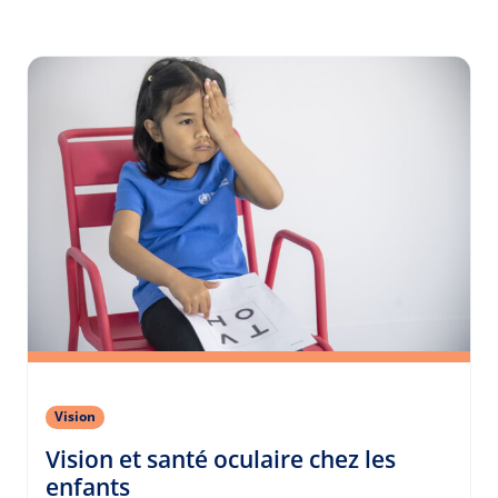
Vision
Vision et santé oculaire chez les
(Vision)
enfants