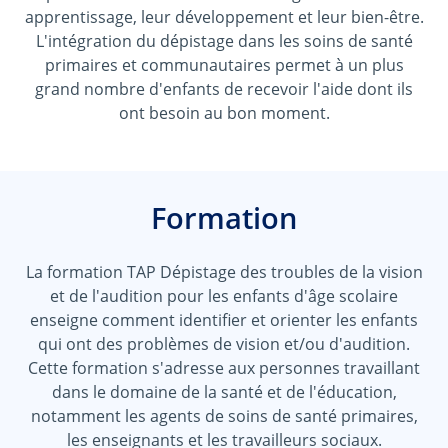
apprentissage, leur développement et leur bien-être.
L'intégration du dépistage dans les soins de santé
primaires et communautaires permet à un plus
grand nombre d'enfants de recevoir l'aide dont ils
ont besoin au bon moment.
Formation
La formation TAP Dépistage des troubles de la vision
et de l'audition pour les enfants d'âge scolaire
enseigne comment identifier et orienter les enfants
qui ont des problèmes de vision et/ou d'audition.
Cette formation s'adresse aux personnes travaillant
dans le domaine de la santé et de l'éducation,
notamment les agents de soins de santé primaires,
les enseignants et les travailleurs sociaux.