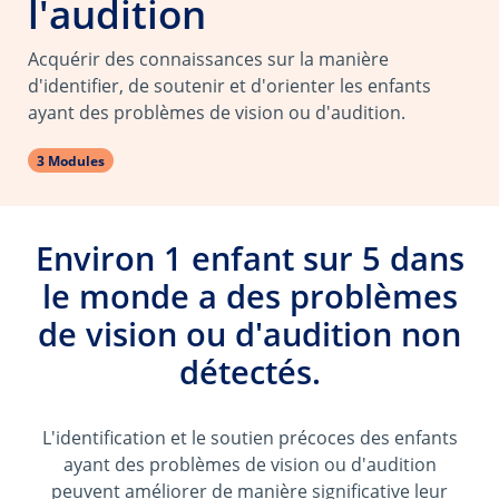
l'audition
Acquérir des connaissances sur la manière
d'identifier, de soutenir et d'orienter les enfants
ayant des problèmes de vision ou d'audition.
3 Modules
Environ 1 enfant sur 5 dans
le monde a des problèmes
de vision ou d'audition non
détectés.
L'identification et le soutien précoces des enfants
ayant des problèmes de vision ou d'audition
peuvent améliorer de manière significative leur