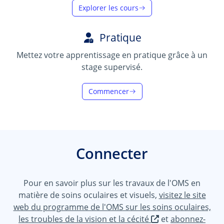
Explorer les cours
Pratique
Mettez votre apprentissage en pratique grâce à un
stage supervisé.
Commencer
Connecter
Pour en savoir plus sur les travaux de l'OMS en
matière de soins oculaires et visuels,
visitez le site
web du programme de l'OMS sur les soins oculaires,
les troubles de la vision et la cécité
et
abonnez-