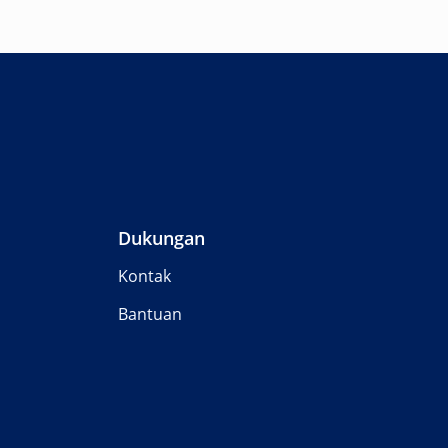
Dukungan
Kontak
Bantuan