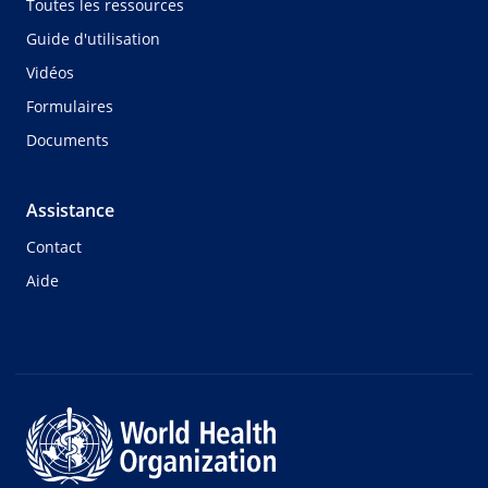
Toutes les ressources
Guide d'utilisation
Vidéos
Formulaires
Documents
Assistance
Contact
Aide