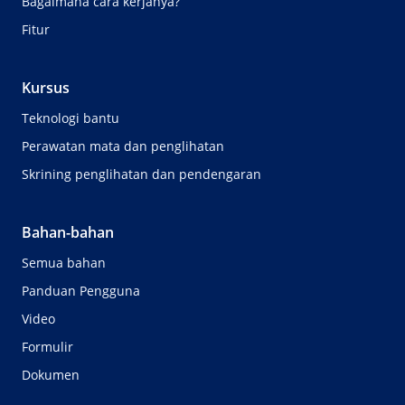
Bagaimana cara kerjanya?
Fitur
Kursus
Teknologi bantu
Perawatan mata dan penglihatan
Skrining penglihatan dan pendengaran
Bahan-bahan
Semua bahan
Panduan Pengguna
Video
Formulir
Dokumen