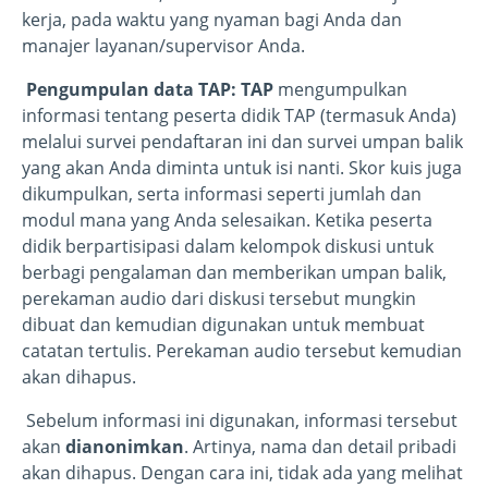
kerja, pada waktu yang nyaman bagi Anda dan
manajer layanan/supervisor Anda.
Pengumpulan data TAP: TAP
mengumpulkan
informasi tentang peserta didik TAP (termasuk Anda)
melalui survei pendaftaran ini dan survei umpan balik
yang akan Anda diminta untuk isi nanti. Skor kuis juga
dikumpulkan, serta informasi seperti jumlah dan
modul mana yang Anda selesaikan. Ketika peserta
didik berpartisipasi dalam kelompok diskusi untuk
berbagi pengalaman dan memberikan umpan balik,
perekaman audio dari diskusi tersebut mungkin
dibuat dan kemudian digunakan untuk membuat
catatan tertulis. Perekaman audio tersebut kemudian
akan dihapus.
Sebelum informasi ini digunakan, informasi tersebut
akan
dianonimkan
. Artinya, nama dan detail pribadi
akan dihapus. Dengan cara ini, tidak ada yang melihat