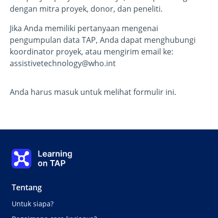
dengan mitra proyek, donor, dan peneliti.
Jika Anda memiliki pertanyaan mengenai
pengumpulan data TAP, Anda dapat menghubungi
koordinator proyek, atau mengirim email ke:
assistivetechnology@who.int
Anda harus masuk untuk melihat formulir ini.
Learning on TAP Beranda
Tentang
Untuk siapa?