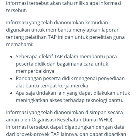
informasi tersebut akan tahu milik siapa informasi
tersebut.
Informasi yang telah dianonimkan kemudian
digunakan untuk membantu menyiapkan laporan
tentang pelatihan TAP ini dan untuk penelitian guna
memahami:
Seberapa efektif TAP dalam membantu para
peserta didik dan bagaimana cara untuk
memperbaikinya.
Pandangan peserta didik mengenai penyediaan
alat bantu tempat kerja mereka
Apa saja tindakan lain yang dapat dilakukan untuk
meningkatkan akses terhadap teknologi bantu.
Informasi yang telah dianonimkan disimpan secara
aman oleh Organisasi Kesehatan Dunia (WHO).
Informasi tersebut dapat digabungkan dengan data
dari proyek-proyek TAP lainnya, dan dapat dibagikan