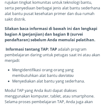
rujukan tingkat komunitas untuk teknologi bantu,
serta penyediaan berbagai jenis alat bantu sederhana
alat bantu pusat kesehatan primer dan dua rumah
sakit distrik.
Silakan baca informasi di bawah ini dan lengkapi
bagian A (perjanjian) dan bagian B (survei
pendaftaran) sebelum Anda memulai pelatihan.
Informasi tentang TAP: TAP
adalah program
pembelajaran daring untuk petugas saat ini atau akan
menjadi:
Mengidentifikasi orang-orang yang
membutuhkan alat bantu
dan/atau
Menyediakan alat bantu yang sederhana.
Modul TAP yang Anda ikuti dapat diakses
menggunakan komputer, tablet, atau smartphone.
Selama proses pembelajaran TAP, Anda juga akan