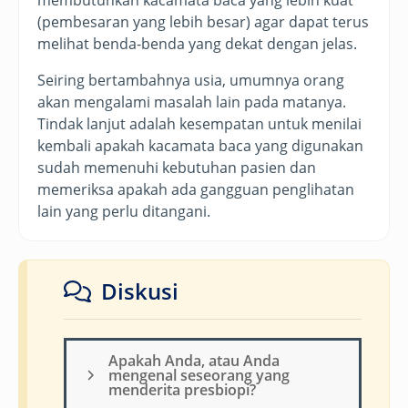
membutuhkan kacamata baca yang lebih kuat
(pembesaran yang lebih besar) agar dapat terus
melihat benda-benda yang dekat dengan jelas.
Seiring bertambahnya usia, umumnya orang
akan mengalami masalah lain pada matanya.
Tindak lanjut adalah kesempatan untuk menilai
kembali apakah kacamata baca yang digunakan
sudah memenuhi kebutuhan pasien dan
memeriksa apakah ada gangguan penglihatan
lain yang perlu ditangani.
Diskusi
Apakah Anda, atau Anda
mengenal seseorang yang
menderita presbiopi?