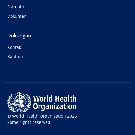
Formulir
Dokumen
Dukungan
Kontak
Bantuan
© World Health Organization 2026
Some rights reserved.