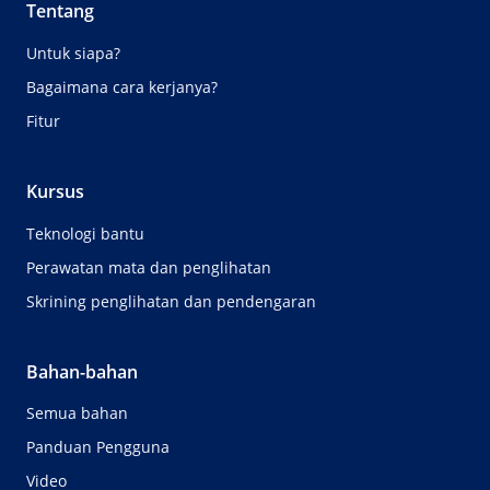
Tentang
Untuk siapa?
Bagaimana cara kerjanya?
Fitur
Kursus
Teknologi bantu
Perawatan mata dan penglihatan
Skrining penglihatan dan pendengaran
Bahan-bahan
Semua bahan
Panduan Pengguna
Video