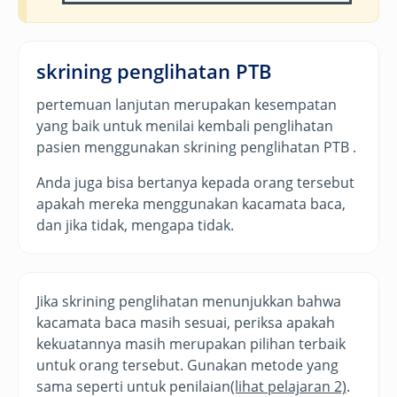
skrining penglihatan PTB
pertemuan lanjutan merupakan kesempatan
yang baik untuk menilai kembali penglihatan
pasien menggunakan skrining penglihatan PTB .
Anda juga bisa bertanya kepada orang tersebut
apakah mereka menggunakan kacamata baca,
dan jika tidak, mengapa tidak.
Jika skrining penglihatan menunjukkan bahwa
kacamata baca masih sesuai, periksa apakah
kekuatannya masih merupakan pilihan terbaik
untuk orang tersebut. Gunakan metode yang
sama seperti untuk penilaian
(lihat pelajaran 2)
.