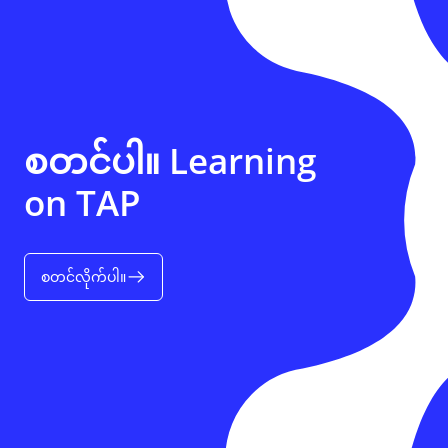
စတင်ပါ။ Learning
on TAP
စတင်လိုက်ပါ။