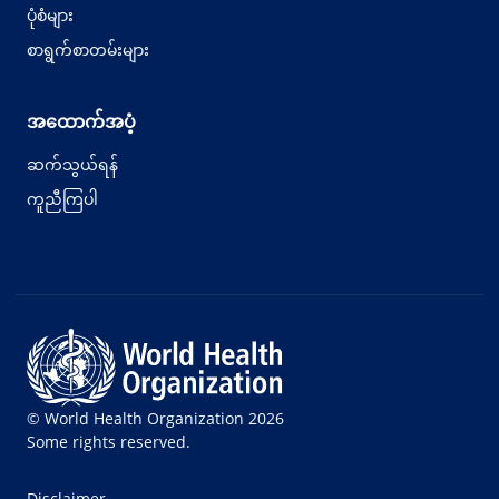
ပုံစံများ
စာရွက်စာတမ်းများ
အထောက်အပံ့
ဆက်သွယ်ရန်
ကူညီကြပါ
© World Health Organization 2026
Some rights reserved.
Disclaimer