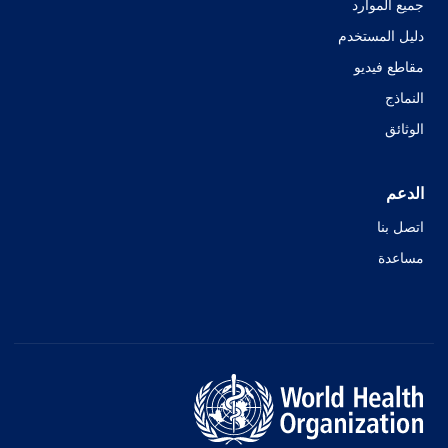
جميع الموارد
دليل المستخدم
مقاطع فيديو
النماذج
الوثائق
الدعم
اتصل بنا
مساعدة