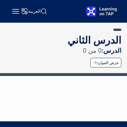
نتقل إلى المحتوى الرئيسي
العربية
البحث عن Learning on TAP
تغيير اللغة
الدرس الثاني
الدرس:
0 من 0
عرض الموارد