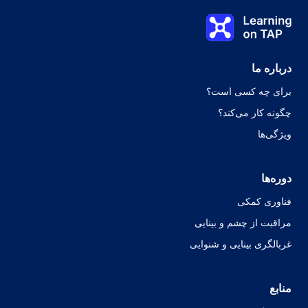
درس دوم
Learning on TAP - خانه
0%
درس:
0 از 0
درباره ما
برای چه کسی است؟
چگونه کار می‌کند؟
ویژگی‌ها
دوره‌ها
فناوری کمکی
مراقبت از چشم و بینایی
غربالگری بینایی و شنوایی
منابع