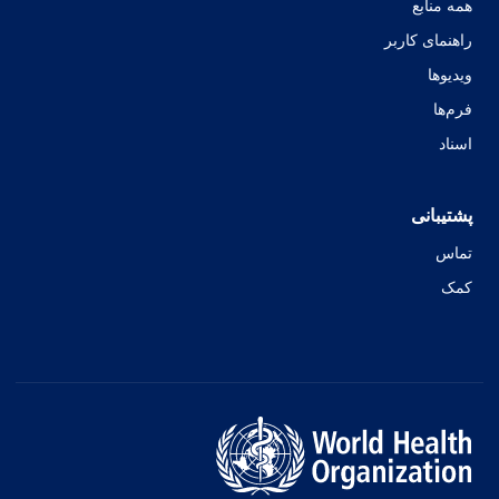
همه منابع
راهنمای کاربر
ویدیوها
فرم‌ها
اسناد
پشتیبانی
تماس
کمک