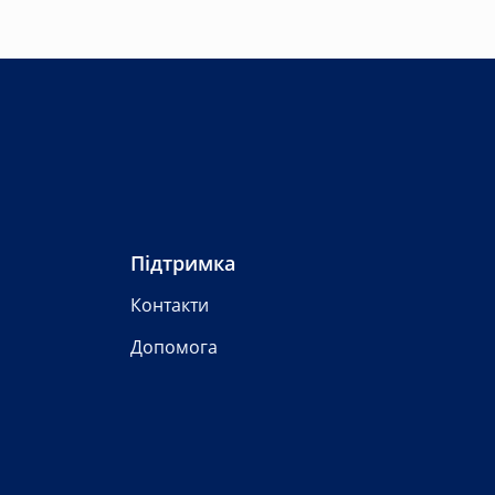
Підтримка
Контакти
Допомога