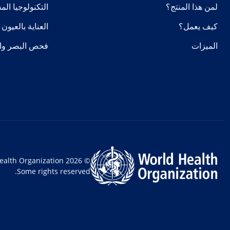
لمن هذا المنتج؟
التكنولوجيا ال
كيف يعمل؟
العناية بالعيون
الميزات
فحص البصر وا
© World Health Organization 2026
Some rights reserved.