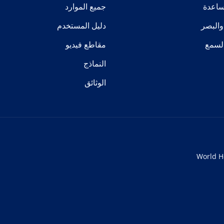
مساعدة
جميع الموارد
 والبصر
دليل المستخدم
لسمع
مقاطع فيديو
النماذج
الوثائق