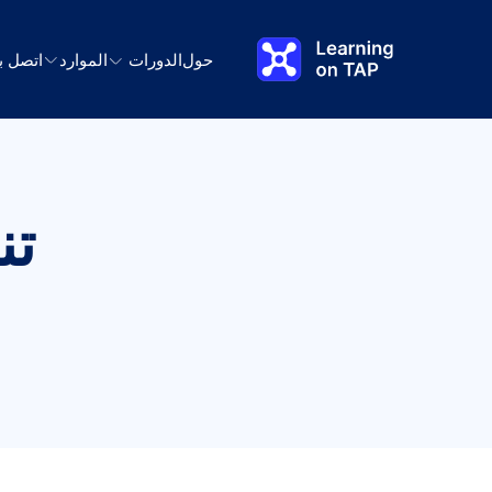
نتقل إلى المحتوى الرئيسي
حول
الدورات
الموارد
اتصل بن
تن