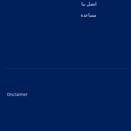
اتصل بنا
مساعدة
Disclaimer