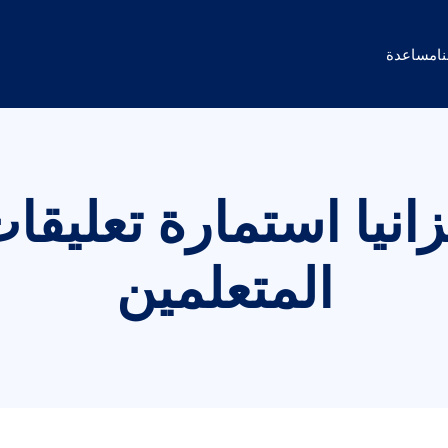
ا
مساعدة
زانيا استمارة تعليقا
المتعلمين