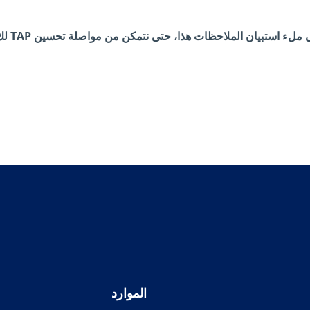
الموارد