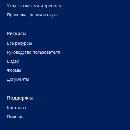
Уход за глазами и зрением
Проверка зрения и слуха
Ресурсы
Все ресурсы
Руководство пользователя
Видео
Формы
Документы
Поддержка
Контакты
Помощь