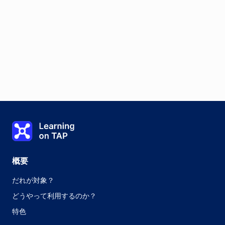
Learning on TAP - ホーム
概要
だれが対象？
どうやって利用するのか？
特色