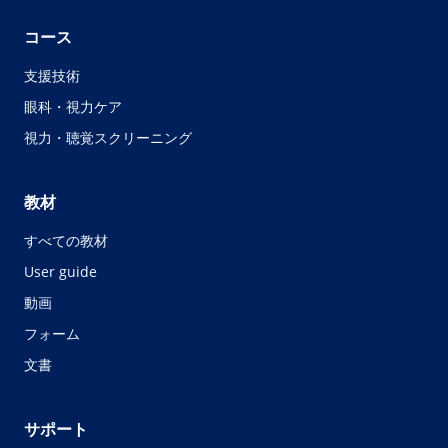
コース
支援技術
眼科・視力ケア
視力・聴覚スクリーニング
教材
すべての教材
User guide
動画
フォーム
文書
サポート