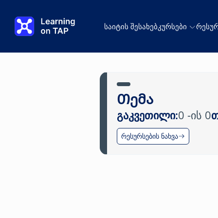
გადასვლა მთავარ კონტენტზე
საიტის შესახებ
კურსები
რესურ
Თემა
გაკვეთილი:
0 -ის 0
თ
რესურსების ნახვა