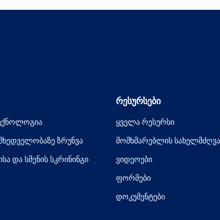
რესურსები
ტექნოლოგია
ყველა რესურსი
მხედველობაზე ზრუნვა
მომხმარებლის სახელმძღვ
სა და სმენის სკრინინგი
ვიდეოები
ფორმები
დოკუმენტები