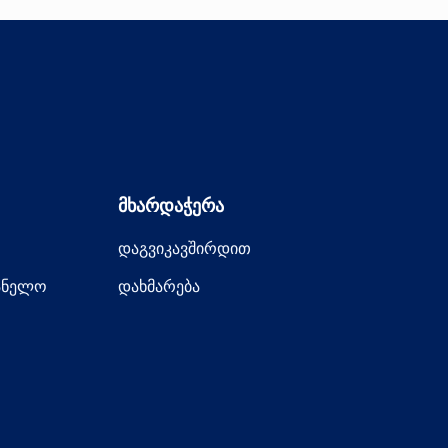
მხარდაჭერა
დაგვიკავშირდით
ანელო
დახმარება