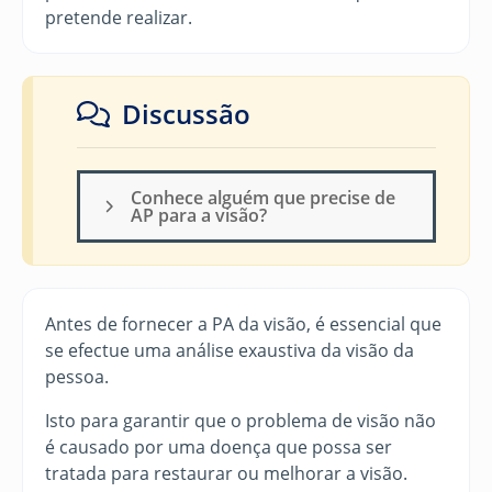
pretende realizar.
Discussão
Conhece alguém que precise de
AP para a visão?
Antes de fornecer a PA da visão, é essencial que
se efectue uma análise exaustiva da visão da
pessoa.
Isto para garantir que o problema de visão não
é causado por uma doença que possa ser
tratada para restaurar ou melhorar a visão.