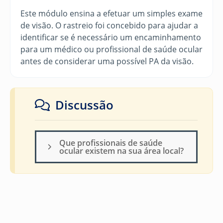
Este módulo ensina a efetuar um simples exame
de visão. O rastreio foi concebido para ajudar a
identificar se é necessário um encaminhamento
para um médico ou profissional de saúde ocular
antes de considerar uma possível PA da visão.
Discussão
Que profissionais de saúde
ocular existem na sua área local?