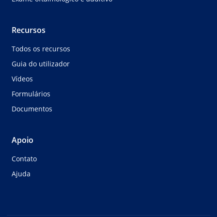
Recursos
Todos os recursos
Guia do utilizador
Vídeos
Formulários
Documentos
Apoio
Contato
Ajuda