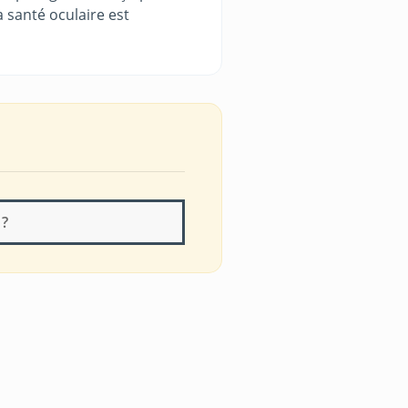
 santé oculaire est
 ?