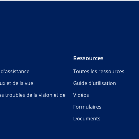
Ressources
 d'assistance
Toutes les ressources
ux et de la vue
Guide d'utilisation
s troubles de la vision et de
Vidéos
Formulaires
Documents