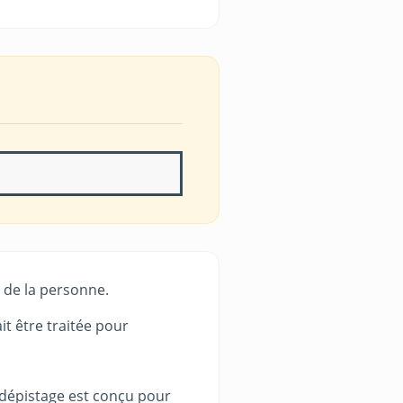
n de la personne.
it être traitée pour
 dépistage est conçu pour