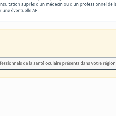
onsultation auprès d'un médecin ou d'un professionnel de la
r une éventuelle AP.
fessionnels de la santé oculaire présents dans votre région