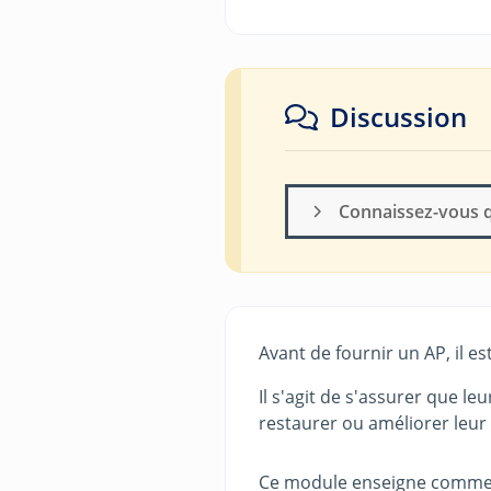
Discussion
Connaissez-vous qu
Avant de fournir un AP, il e
Il s'agit de s'assurer que le
restaurer ou améliorer leur 
Ce module enseigne comment 