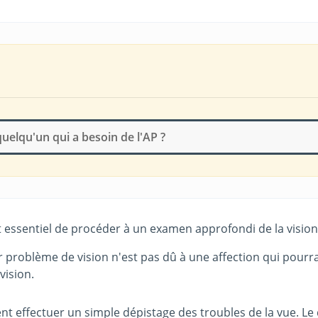
elqu'un qui a besoin de l'AP ?
st essentiel de procéder à un examen approfondi de la visio
ur problème de vision n'est pas dû à une affection qui pourra
vision.
effectuer un simple dépistage des troubles de la vue. Le