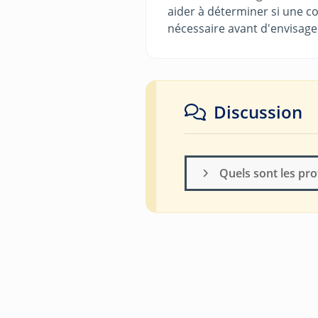
aider à déterminer si une c
nécessaire avant d'envisage
Discussion
Quels sont les pro