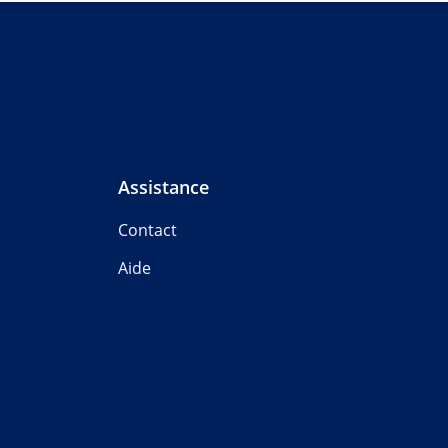
Assistance
Contact
Aide