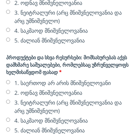
2. ოდნავ მნიშვნელოვანია
3. ნეიტრალური (არც მნიშვნელოვანია და
არც უმნიშვნელო)
4. საკმაოდ მნიშვნელოვანია
5. ძალიან მნიშვნელოვანია
პროდუქტები და სხვა რესურსები: მომსახურებას აქვს
დამხმარე საშუალებები, რომლებსაც უზრუნველყოფს
ხელმისაწვდომ ფასად
*
1. საერთოდ არ არის მნიშვნელოვანი
2. ოდნავ მნიშვნელოვანია
3. ნეიტრალური (არც მნიშვნელოვანია და
არც უმნიშვნელო)
4. საკმაოდ მნიშვნელოვანია
5. ძალიან მნიშვნელოვანია