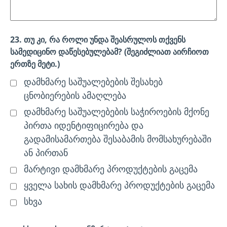
23. თუ კი, რა როლი უნდა შეასრულოს თქვენს
სამედიცინო დაწესებულებამ? (შეგიძლიათ აირჩიოთ
ერთზე მეტი.)
დამხმარე საშუალებების შესახებ
ცნობიერების ამაღლება
დამხმარე საშუალებების საჭიროების მქონე
პირთა იდენტიფიცირება და
გადამისამართება შესაბამის მომსახურებაში
ან პირთან
მარტივი დამხმარე პროდუქტების გაცემა
ყველა სახის დამხმარე პროდუქტების გაცემა
სხვა