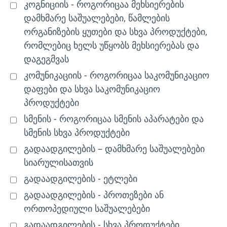
კოგნიციის - როგორიცაა მეხსიერების
დამხმარე საშუალებები, წამლების
ორგანიზების ყუთები და სხვა პროდუქტები,
რომლებიც ხელს უწყობს მეხსიერებას და
დაგეგმვას
კომუნიკაციის - როგორიცაა საკომუნიკაციო
დაფები და სხვა საკომუნიკაციო
პროდუქტები
სმენის - როგორიცაა სმენის აპარატები და
სმენის სხვა პროდუქტები
გადაადგილების – დამხმარე საშუალებები
სიარულისათვის
გადაადგილების - ეტლები
გადაადგილების - პროთეზები ან
ორთოპედიული საშუალებები
გადაადგილების - სხვა პროდუქტები