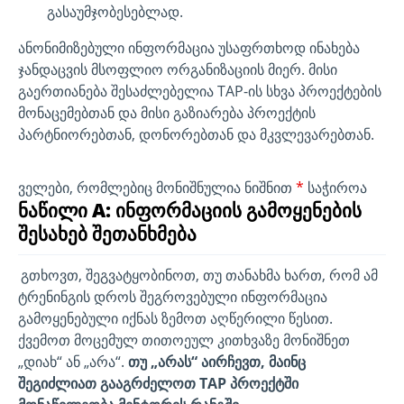
გასაუმჯობესებლად.
ანონიმიზებული ინფორმაცია უსაფრთხოდ ინახება
ჯანდაცვის მსოფლიო ორგანიზაციის მიერ. მისი
გაერთიანება შესაძლებელია TAP-ის სხვა პროექტების
მონაცემებთან და მისი გაზიარება პროექტის
პარტნიორებთან, დონორებთან და მკვლევარებთან.
ველები, რომლებიც მონიშნულია ნიშნით
*
საჭიროა
ნაწილი A: ინფორმაციის გამოყენების
შესახებ შეთანხმება
გთხოვთ, შეგვატყობინოთ, თუ თანახმა ხართ, რომ ამ
ტრენინგის დროს შეგროვებული ინფორმაცია
გამოყენებული იქნას ზემოთ აღწერილი წესით.
ქვემოთ მოცემულ თითოეულ კითხვაზე მონიშნეთ
„დიახ“ ან „არა“.
თუ „არას“ აირჩევთ, მაინც
შეგიძლიათ გააგრძელოთ TAP პროექტში