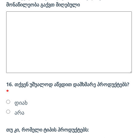
მონაწილეობა გაქვთ მიღებული
16. თქვენ უშუალოდ აწვდით დამხმარე პროდუქტებს?
*
დიახ
არა
თუ კი, რომელი ტიპის პროდუქტებს: