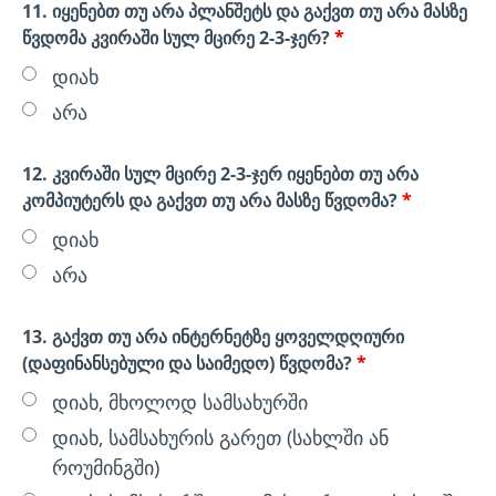
11. იყენებთ თუ არა პლანშეტს და გაქვთ თუ არა მასზე
წვდომა კვირაში სულ მცირე 2-3-ჯერ?
*
დიახ
არა
12. კვირაში სულ მცირე 2-3-ჯერ იყენებთ თუ არა
კომპიუტერს და გაქვთ თუ არა მასზე წვდომა?
*
დიახ
არა
13. გაქვთ თუ არა ინტერნეტზე ყოველდღიური
(დაფინანსებული და საიმედო) წვდომა?
*
დიახ, მხოლოდ სამსახურში
დიახ, სამსახურის გარეთ (სახლში ან
როუმინგში)