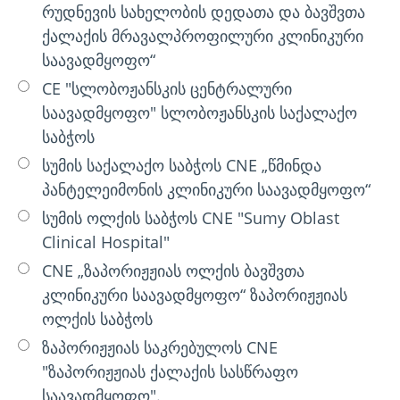
რუდნევის სახელობის დედათა და ბავშვთა
ქალაქის მრავალპროფილური კლინიკური
საავადმყოფო“
CE "სლობოჟანსკის ცენტრალური
საავადმყოფო" სლობოჟანსკის საქალაქო
საბჭოს
სუმის საქალაქო საბჭოს CNE „წმინდა
პანტელეიმონის კლინიკური საავადმყოფო“
სუმის ოლქის საბჭოს CNE "Sumy Oblast
Clinical Hospital"
CNE „ზაპორიჟჟიას ოლქის ბავშვთა
კლინიკური საავადმყოფო“ ზაპორიჟჟიას
ოლქის საბჭოს
ზაპორიჟჟიას საკრებულოს CNE
"ზაპორიჟჟიას ქალაქის სასწრაფო
საავადმყოფო".