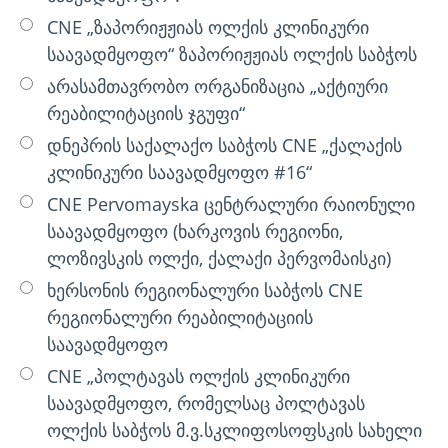
CNE „ზაპორიჟჟიას ოლქის კლინიკური
საავადმყოფო“ ზაპორიჟჟიას ოლქის საბჭოს
არასამთავრობო ორგანიზაცია „აქტიური
რეაბილიტაციის ჯგუფი“
დნეპრის საქალაქო საბჭოს CNE „ქალაქის
კლინიკური საავადმყოფო #16“
CNE Pervomayska ცენტრალური რაიონული
საავადმყოფო (ხარკოვის რეგიონი,
ლოზივსკის ოლქი, ქალაქი პერვომაისკი)
ხერსონის რეგიონალური საბჭოს CNE
რეგიონალური რეაბილიტაციის
საავადმყოფო
CNE „პოლტავას ოლქის კლინიკური
საავადმყოფო, რომელსაც პოლტავას
ოლქის საბჭოს მ.ვ.სკლიფოსოფსკის სახელი