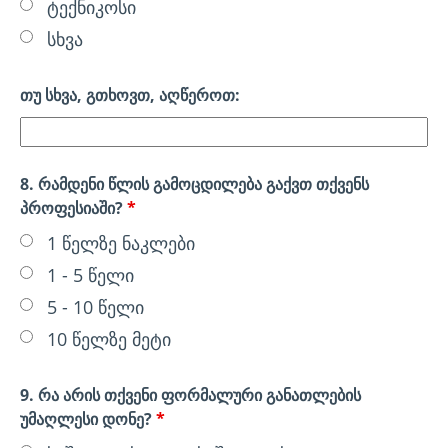
ტექნიკოსი
სხვა
თუ სხვა, გთხოვთ, აღწეროთ:
8. რამდენი წლის გამოცდილება გაქვთ თქვენს
პროფესიაში?
*
1 წელზე ნაკლები
1 - 5 წელი
5 - 10 წელი
10 წელზე მეტი
9. რა არის თქვენი ფორმალური განათლების
უმაღლესი დონე?
*