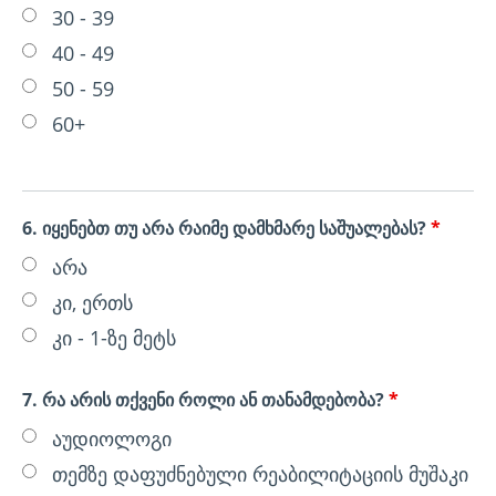
30 - 39
40 - 49
50 - 59
60+
6. იყენებთ თუ არა რაიმე დამხმარე საშუალებას?
*
არა
კი, ერთს
კი - 1-ზე მეტს
7. რა არის თქვენი როლი ან თანამდებობა?
*
აუდიოლოგი
თემზე დაფუძნებული რეაბილიტაციის მუშაკი