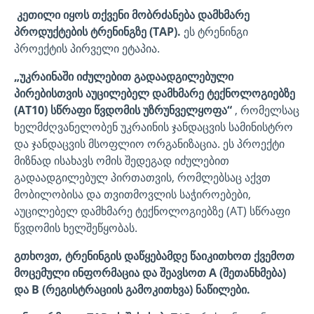
კეთილი იყოს თქვენი მობრძანება დამხმარე
პროდუქტების ტრენინგზე (TAP).
ეს ტრენინგი
პროექტის პირველი ეტაპია.
„უკრაინაში იძულებით გადაადგილებული
პირებისთვის აუცილებელ დამხმარე ტექნოლოგიებზე
(AT10) სწრაფი წვდომის უზრუნველყოფა“
, რომელსაც
ხელმძღვანელობენ უკრაინის ჯანდაცვის სამინისტრო
და ჯანდაცვის მსოფლიო ორგანიზაცია. ეს პროექტი
მიზნად ისახავს ომის შედეგად იძულებით
გადაადგილებულ პირთათვის, რომლებსაც აქვთ
მობილობისა და თვითმოვლის საჭიროებები,
აუცილებელ დამხმარე ტექნოლოგიებზე (AT) სწრაფი
წვდომის ხელშეწყობას.
გთხოვთ, ტრენინგის დაწყებამდე წაიკითხოთ ქვემოთ
მოცემული ინფორმაცია და შეავსოთ A (შეთანხმება)
და B (რეგისტრაციის გამოკითხვა) ნაწილები.