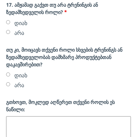
17. ამჟამად გაქვთ თუ არა ტრენინგის ან
ზედამხედველის როლი?
*
დიახ
არა
თუ კი, მოიცავს თქვენი როლი სხვების ტრენინგს ან
ზედამხედველობას დამხმარე პროდუქტებთან
დაკავშირებით?
დიახ
არა
გთხოვთ, მოკლედ აღწერეთ თქვენი როლის ეს
ნაწილი: