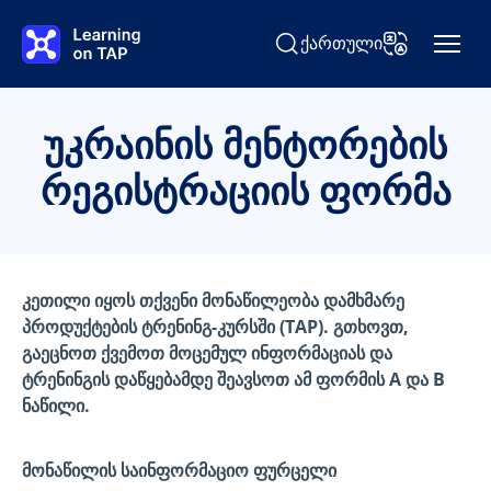
გადასვლა მთავარ კონტენტზე
ქართული
ძიება Learning on TAP
ენის შეცვლა
უკრაინის მენტორების
რეგისტრაციის ფორმა
კეთილი იყოს თქვენი მონაწილეობა დამხმარე
პროდუქტების ტრენინგ-კურსში (TAP). გთხოვთ,
გაეცნოთ ქვემოთ მოცემულ ინფორმაციას და
ტრენინგის დაწყებამდე შეავსოთ ამ ფორმის A და B
ნაწილი.
მონაწილის საინფორმაციო ფურცელი