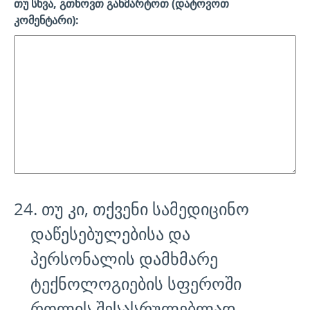
თუ სხვა, გთხოვთ განმარტოთ (დატოვოთ
კომენტარი):
24. თუ კი, თქვენი სამედიცინო
დაწესებულებისა და
პერსონალის დამხმარე
ტექნოლოგიების სფეროში
როლის შესასრულებლად,