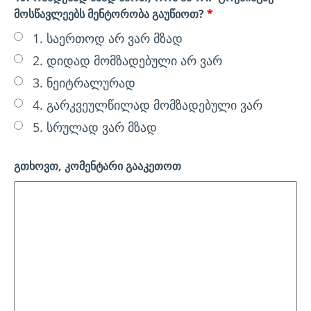
მოსწავლეებს მენტორობა გაუწიოთ?
*
1. საერთოდ არ ვარ მზად
2. დიდად მომზადებული არ ვარ
3. ნეიტრალურად
4. გარკვეულწილად მომზადებული ვარ
5. სრულად ვარ მზად
გთხოვთ, კომენტარი გააკეთოთ