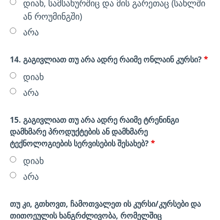
დიახ, სამსახურშიც და მის გარეთაც (სახლში
ან როუმინგში)
არა
14. გაგივლიათ თუ არა ადრე რაიმე ონლაინ კურსი?
*
დიახ
არა
15. გაგივლიათ თუ არა ადრე რაიმე ტრენინგი
დამხმარე პროდუქტების ან დამხმარე
ტექნოლოგიების სერვისების შესახებ?
*
დიახ
არა
თუ კი, გთხოვთ, ჩამოთვალეთ ის კურსი/კურსები და
თითოეულის ხანგრძლივობა, რომელშიც