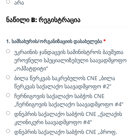
არა
ნაწილი B: რეგისტრაცია
1. სამსახურის/ორგანიზაციის დასახელება
*
უკრაინის ჯანდაცვის სამინისტროს ბავშვთა
ეროვნული სპეციალიზებული საავადმყოფო
„ოჰმატდიტი“
ბილა წერკვას საკრებულოს CNE „ბილა
წერკვას საქალაქო საავადმყოფო #2“
ჩერნიგოვის საქალაქო საბჭოს CNE
„ჩერნიგოვის საქალაქო საავადმყოფო #4“
დნეპრის საქალაქო საბჭოს CNE „ქალაქის
კლინიკური საავადმყოფო #4“
დნეპრის საქალაქო საბჭოს CNE „პროფ.