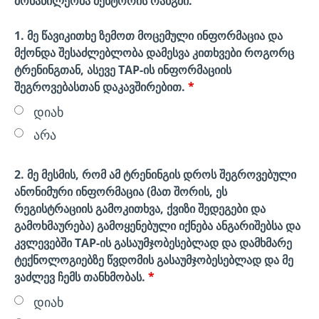
მონაწილეობა მენტორის რანგში.
1. მე წავიკითხე ზემოთ მოცემული ინფორმაცია და
მქონდა შესაძლებლობა დამესვა კითხვები როგორც
ტრენინგთან, ასევე TAP-ის ინფორმაციის
შეგროვებასთან დაკავშირებით.
*
დიახ
არა
2. მე მესმის, რომ ამ ტრენინგის დროს შეგროვებული
ანონიმური ინფორმაცია (მათ შორის, ეს
რეგისტრაციის გამოკითხვა, ქვიზი შედეგები და
გამოხმაურება) გამოყენებული იქნება ანგარიშებსა და
კვლევებში TAP-ის გასაუმჯობესებლად და დამხმარე
ტექნოლოგიებზე წვდომის გასაუმჯობესებლად და მე
ვაძლევ ჩემს თანხმობას.
*
დიახ