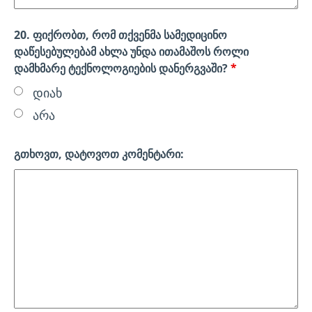
20. ფიქრობთ, რომ თქვენმა სამედიცინო
დაწესებულებამ ახლა უნდა ითამაშოს როლი
დამხმარე ტექნოლოგიების დანერგვაში?
*
დიახ
არა
გთხოვთ, დატოვოთ კომენტარი: