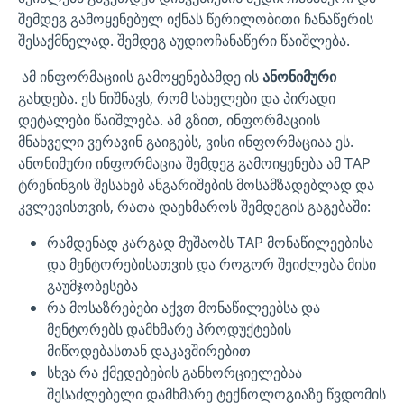
შემდეგ გამოყენებულ იქნას წერილობითი ჩანაწერის
შესაქმნელად. შემდეგ აუდიოჩანაწერი წაიშლება.
ამ ინფორმაციის გამოყენებამდე ის
ანონიმური
გახდება. ეს ნიშნავს, რომ სახელები და პირადი
დეტალები წაიშლება. ამ გზით, ინფორმაციის
მნახველი ვერავინ გაიგებს, ვისი ინფორმაციაა ეს.
ანონიმური ინფორმაცია შემდეგ გამოიყენება ამ TAP
ტრენინგის შესახებ ანგარიშების მოსამზადებლად და
კვლევისთვის, რათა დაეხმაროს შემდეგის გაგებაში:
რამდენად კარგად მუშაობს TAP მონაწილეებისა
და მენტორებისათვის და როგორ შეიძლება მისი
გაუმჯობესება
რა მოსაზრებები აქვთ მონაწილეებსა და
მენტორებს დამხმარე პროდუქტების
მიწოდებასთან დაკავშირებით
სხვა რა ქმედებების განხორციელებაა
შესაძლებელი დამხმარე ტექნოლოგიაზე წვდომის