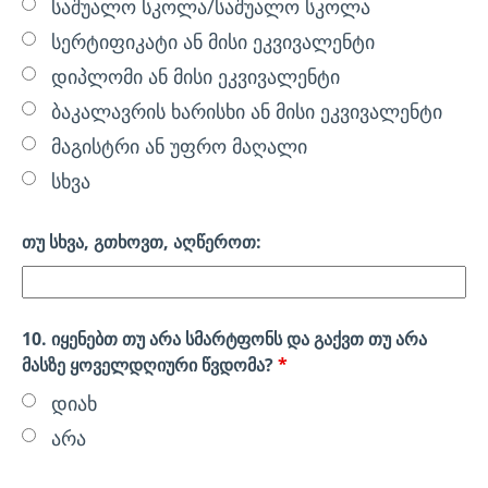
საშუალო სკოლა/საშუალო სკოლა
სერტიფიკატი ან მისი ეკვივალენტი
დიპლომი ან მისი ეკვივალენტი
ბაკალავრის ხარისხი ან მისი ეკვივალენტი
მაგისტრი ან უფრო მაღალი
სხვა
თუ სხვა, გთხოვთ, აღწეროთ:
10. იყენებთ თუ არა სმარტფონს და გაქვთ თუ არა
მასზე ყოველდღიური წვდომა?
*
დიახ
არა