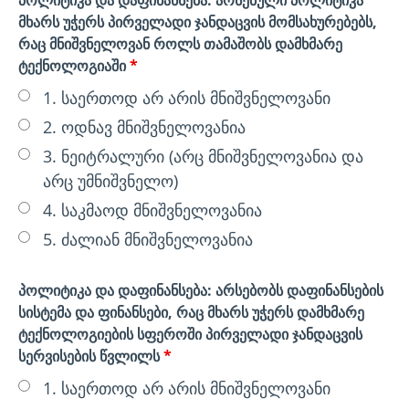
პოლიტიკა და დაფინანსება: არსებული პოლიტიკა
მხარს უჭერს პირველადი ჯანდაცვის მომსახურებებს,
რაც მნიშვნელოვან როლს თამაშობს დამხმარე
ტექნოლოგიაში
*
1. საერთოდ არ არის მნიშვნელოვანი
2. ოდნავ მნიშვნელოვანია
3. ნეიტრალური (არც მნიშვნელოვანია და
არც უმნიშვნელო)
4. საკმაოდ მნიშვნელოვანია
5. ძალიან მნიშვნელოვანია
პოლიტიკა და დაფინანსება: არსებობს დაფინანსების
სისტემა და ფინანსები, რაც მხარს უჭერს დამხმარე
ტექნოლოგიების სფეროში პირველადი ჯანდაცვის
სერვისების წვლილს
*
1. საერთოდ არ არის მნიშვნელოვანი