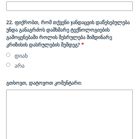
22. ფიქრობთ, რომ თქვენი ჯანდაცვის დაწესებულება
უნდა განაგრძოს დამხმარე ტექნოლოგიების
გამოყენებაში როლის შესრულება მიმდინარე
კრიზისის დასრულების შემდეგ?
*
დიახ
არა
გთხოვთ, დატოვოთ კომენტარი: