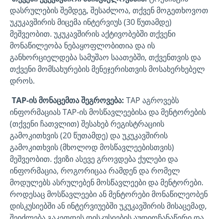
დასრულების შემდეგ, შესაძლოა, თქვენ მოგეთხოვოთ
უკუკავშირის მიცემა ინტერვიუს (30 წუთამდე)
მეშვეობით. უკუკავშირის აქტივობებში თქვენი
მონაწილეობა ნებაყოფლობითია და ის
განხორციელდება სამუშაო საათებში, თქვენთვის და
თქვენი მომსახურების მენეჯერისთვის მოსახერხებელ
დროს.
TAP-ის მონაცემთა შეგროვება:
TAP აგროვებს
ინფორმაციას TAP-ის მოსწავლეებისა და მენტორების
(თქვენი ჩათვლით) შესახებ რეგისტრაციის
გამოკითხვის (20 წუთამდე) და უკუკავშირის
გამოკითხვის (მხოლოდ მოსწავლეებისთვის)
მეშვეობით. ქვიზი ასევე გროვდება ქულები და
ინფორმაცია, როგორიცაა რამდენ და რომელ
მოდულებს ასრულებენ მოსწავლეები და მენტორები.
როდესაც მოსწავლეები ან მენტორები მონაწილეობენ
დისკუსიებში ან ინტერვიუებში უკუკავშირის მისაცემად,
შეიძლება გაკეთდეს დისკუსიების აუდიოჩანაწერი და