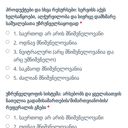
პროდუქტები და სხვა რესურსები: სერვისს აქვს
ხელსაწყოები, აღჭურვილობა და სივრცე დამხმარე
საშუალებათა უზრუნველსაყოფად
*
1. საერთოდ არ არის მნიშვნელოვანი
2. ოდნავ მნიშვნელოვანია
3. ნეიტრალური (არც მნიშვნელოვანია და
არც უმნიშვნელო)
4. საკმაოდ მნიშვნელოვანია
5. ძალიან მნიშვნელოვანია
უზრუნველყოფის სისტემა: არსებობს და ყველასათვის
ნათელია გადამისამართების/მიმართვიანობის/
რეფერალის გზები
*
1. საერთოდ არ არის მნიშვნელოვანი
2. ოდნავ მნიშვნელოვანია