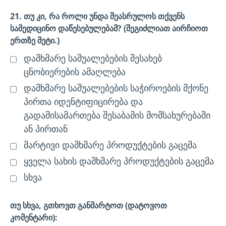
21. თუ კი, რა როლი უნდა შეასრულოს თქვენს
სამედიცინო დაწესებულებამ? (შეგიძლიათ აირჩიოთ
ერთზე მეტი.)
დამხმარე საშუალებების შესახებ
ცნობიერების ამაღლება
დამხმარე საშუალებების საჭიროების მქონე
პირთა იდენტიფიცირება და
გადამისამართება შესაბამის მომსახურებაში
ან პირთან
მარტივი დამხმარე პროდუქტების გაცემა
ყველა სახის დამხმარე პროდუქტების გაცემა
სხვა
თუ სხვა, გთხოვთ განმარტოთ (დატოვოთ
კომენტარი):