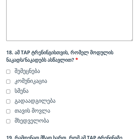
18. ამ TAP ტრენინგისთვის, რომელ მოდულის
ნაკადს/ნაკადებს ასწავლით?
*
შემეცნება
კომუნიკაცია
სმენა
გადაადგილება
თავის მოვლა
მხედველობა
19. რამდენად მზად ხართ, რომ ამ TAP ტრენინგზე