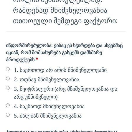
რამდენად მნიშვნელოვანია
თითოეული შემდეგი ფაქტორი:
ინფორმირებულობა: ვისაც ეს სჭირდება და სხვებმაც
იციან, რომ მომსახურება გასცემს დამხმარე
პროდუქტებს
*
1. საერთოდ არ არის მნიშვნელოვანი
2. ოდნავ მნიშვნელოვანია
3. ნეიტრალური (არც მნიშვნელოვანია და
არც უმნიშვნელო)
4. საკმაოდ მნიშვნელოვანია
5. ძალიან მნიშვნელოვანია