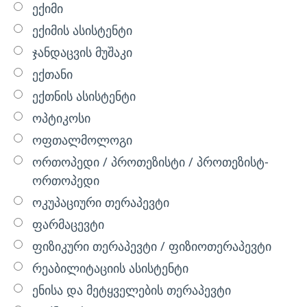
ექიმი
ექიმის ასისტენტი
ჯანდაცვის მუშაკი
ექთანი
ექთნის ასისტენტი
ოპტიკოსი
ოფთალმოლოგი
ორთოპედი / პროთეზისტი / პროთეზისტ-
ორთოპედი
ოკუპაციური თერაპევტი
ფარმაცევტი
ფიზიკური თერაპევტი / ფიზიოთერაპევტი
რეაბილიტაციის ასისტენტი
ენისა და მეტყველების თერაპევტი