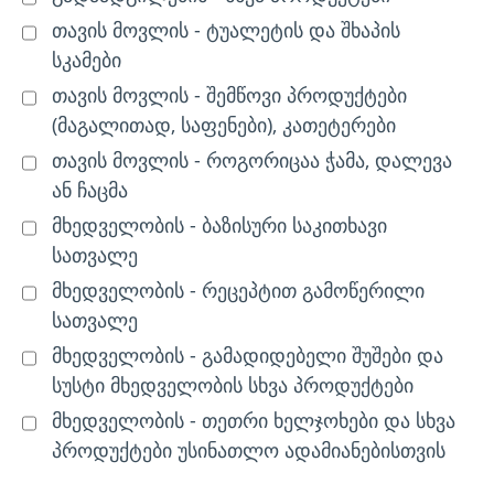
თავის მოვლის - ტუალეტის და შხაპის
სკამები
თავის მოვლის - შემწოვი პროდუქტები
(მაგალითად, საფენები), კათეტერები
თავის მოვლის - როგორიცაა ჭამა, დალევა
ან ჩაცმა
მხედველობის - ბაზისური საკითხავი
სათვალე
მხედველობის - რეცეპტით გამოწერილი
სათვალე
მხედველობის - გამადიდებელი შუშები და
სუსტი მხედველობის სხვა პროდუქტები
მხედველობის - თეთრი ხელჯოხები და სხვა
პროდუქტები უსინათლო ადამიანებისთვის