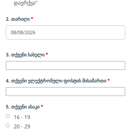
დაერქვა“
2. თარიღი
*
3. თქვენი სახელი
*
4. თქვენი ელექტრონული ფოსტის მისამართი
*
5. თქვენი ასაკი
*
16 - 19
20 - 29