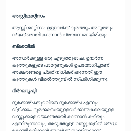
അസ്റ്റിഗ്മാറ്റിസം
ആസ്റ്റിഗ്മാറ്റിസം ഉള്ളവർക്ക് ദൂരത്തും അടുത്തും
വ്യക്തമായി കാണാൻ പ്രയാസമായിരിക്കും.
ബ്രെയിൽ
അന്ധർക്കുള്ള ഒരു എഴുത്തുഭാഷ. ഉയർന്ന
കുത്തുകളുടെ പാറ്റേണുകൾ ഉപയോഗിച്ചാണ്
അക്ഷരങ്ങളെ പ്രതിനിധീകരിക്കുന്നത്. ഈ
കുത്തുകൾ വിരൽത്തുമ്പിൽ സ്പർശിക്കുന്നു.
ദീര്‍ഘദൃഷ്ടി
ദൂരക്കാഴ്ചക്കുറവിനെ ദൂരക്കാഴ്ച എന്നും
വിളിക്കാം. ദൂരക്കാഴ്ചയുള്ളവർക്ക് അകലെയുള്ള
വസ്തുക്കളെ വ്യക്തമായി കാണാൻ കഴിയും.
എന്നിരുന്നാലും, അടുത്തുള്ള വസ്തുക്കളിൽ ശ്രദ്ധ
കേന്ദ്രീകരിക്കാൻ അവർക്ക് ബുദ്ധിമുട്ടാണ്.