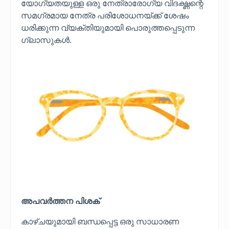
യോഗ്യതയുള്ള ഒരു നേത്രാരോഗ്യ വിദഗ്ദ്ധന്റെ
സമഗ്രമായ നേത്ര പരിശോധനയ്ക്ക് ശേഷം
ധരിക്കുന്ന വ്യക്തിയുമായി പൊരുത്തപ്പെടുന്ന
ഗ്ലാസുകൾ.
അപവർത്തന പിശക്
കാഴ്ചയുമായി ബന്ധപ്പെട്ട ഒരു സാധാരണ