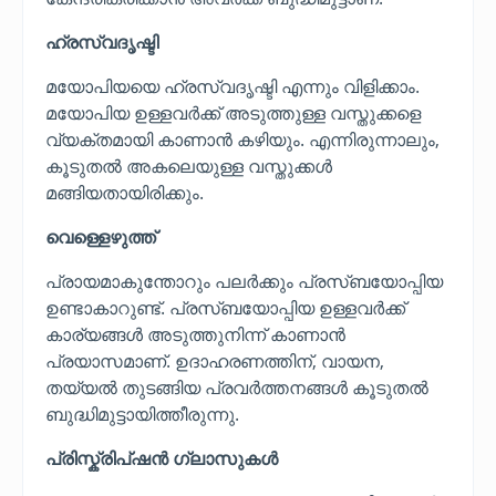
ഹ്രസ്വദൃഷ്ടി
മയോപിയയെ ഹ്രസ്വദൃഷ്ടി എന്നും വിളിക്കാം.
മയോപിയ ഉള്ളവർക്ക് അടുത്തുള്ള വസ്തുക്കളെ
വ്യക്തമായി കാണാൻ കഴിയും. എന്നിരുന്നാലും,
കൂടുതൽ അകലെയുള്ള വസ്തുക്കൾ
മങ്ങിയതായിരിക്കും.
വെള്ളെഴുത്ത്
പ്രായമാകുന്തോറും പലർക്കും പ്രസ്ബയോപ്പിയ
ഉണ്ടാകാറുണ്ട്. പ്രസ്ബയോപ്പിയ ഉള്ളവർക്ക്
കാര്യങ്ങൾ അടുത്തുനിന്ന് കാണാൻ
പ്രയാസമാണ്. ഉദാഹരണത്തിന്, വായന,
തയ്യൽ തുടങ്ങിയ പ്രവർത്തനങ്ങൾ കൂടുതൽ
ബുദ്ധിമുട്ടായിത്തീരുന്നു.
പ്രിസ്ക്രിപ്ഷൻ ഗ്ലാസുകൾ