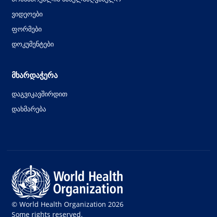
ვიდეოები
ფორმები
დოკუმენტები
მხარდაჭერა
დაგვიკავშირდით
დახმარება
© World Health Organization 2026
Some rights reserved.