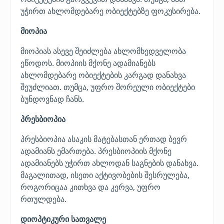
უჭირთ ახლომდებარე ობიექტებზე ფოკუსირება.
მიოპია
მიოპიას ასევე შეიძლება ახლომხედველობა
ეწოდოს. მიოპიის მქონე ადამიანებს
ახლომდებარე ობიექტების კარგად დანახვა
შეუძლიათ. თუმცა, უფრო შორეული ობიექტები
ბუნდოვნად ჩანს.
პრესბიოპია
პრესბიოპია ასაკის მატებასთან ერთად ბევრ
ადამიანს ემართება. პრესბიოპიის მქონე
ადამიანებს უჭირთ ახლოდან საგნების დანახვა.
მაგალითად, ისეთი აქტივობების შესრულება,
როგორიცაა კითხვა და კერვა, უფრო
რთულდება.
დიოპტიკური სათვალე