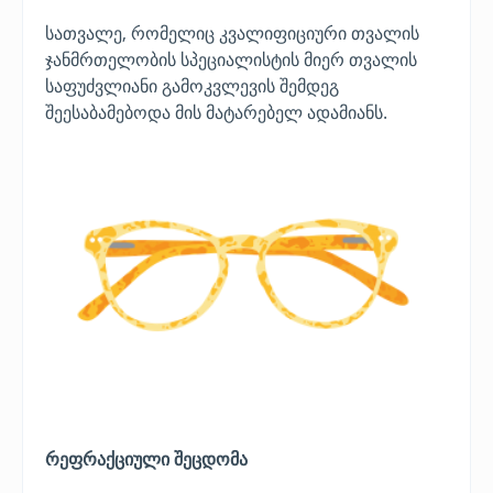
სათვალე, რომელიც კვალიფიციური თვალის
ჯანმრთელობის სპეციალისტის მიერ თვალის
საფუძვლიანი გამოკვლევის შემდეგ
შეესაბამებოდა მის მატარებელ ადამიანს.
რეფრაქციული შეცდომა