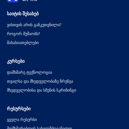
საიტის შესახებ
ვისთვის არის განკუთვნილი?
როგორ მუშაობს?
მახასიათებლები
კურსები
დამხმარე ტექნოლოგია
თვალსა და მხედველობაზე ზრუნვა
მხედველობისა და სმენის სკრინინგი
რესურსები
ყველა რესურსი
მომხმარებლის სახელმძღვანელო