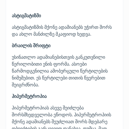
ასტიგმატიზმი
ასტიგმატიზმის მქონე ადამიანებს უჭირთ შორს
და ახლო მანძილზე მკაფიოდ ხედვა.
ბრაილის შრიფტი
უსინათლო ადამიანებისთვის განკუთვნილი
წერილობითი ენის ფორმა. ასოები
წარმოდგენილია ამობურცული წერტილების
ნიმუშებით. ეს წერტილები თითის წვერებით
შეიგრძნობა.
ჰიპერმეტროპია
ჰიპერმეტროპიას ასევე შეიძლება
შორსმხედველობა ეწოდოს. ჰიპერმეტროპიის
მქონე ადამიანებს შეუძლიათ შორს მდებარე
ობიექტების გარკვევით დანახვა. თუმცა, მათ