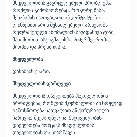
მხედველობის გავრცელებული პრობლემა,
რომლის გამოსწორებაც, როგორც წესი,
შესაბამისი სათვალით ან კონტაქტური
ლინზებით არის შესაძლებელი. არსებობს
რეფრაქციული ანომალიის სხვადასხვა ტიპი,
მათ შორის: ასტიგმატიზმი, ჰიპერმეტროპია,
მიოპია და პრესბიოპია.
მხედველობა
დანახვის უნარი.
მხედველობის დარღვევა
მხედველობის დაქვეითება მხედველობის
პრობლემაა, რომლის მკურნალობა ან სრულად
გამოსწორება სათვალით ან ქირურგიული
ჩარევით შეუძლებელია. მხედველობის
დაქვეითება მოიცავს მხედველობის
დაქვეითებას და სიბრმავეს.