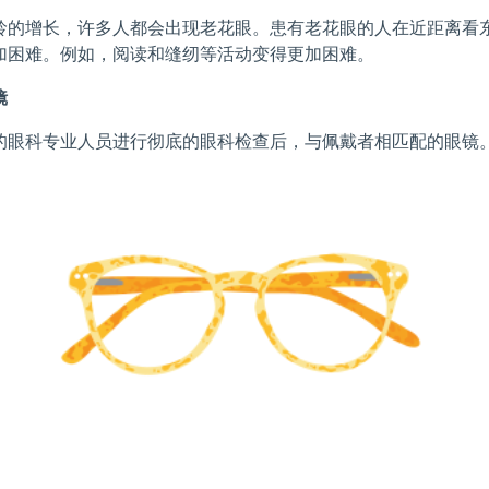
龄的增长，许多人都会出现老花眼。患有老花眼的人在近距离看
加困难。例如，阅读和缝纫等活动变得更加困难。
镜
的眼科专业人员进行彻底的眼科检查后，与佩戴者相匹配的眼镜