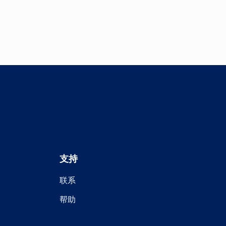
支持
联系
帮助