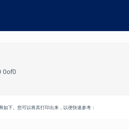
0 0of0
释如下。您可以将其打印出来，以便快速参考：