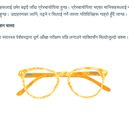
सहरूलाई उमेर बढ्दै जाँदा प्रेस्बायोपिया हुन्छ। प्रेस्बायोपिया भएका मानिसहरूला
रो हुन्छ। उदाहरणका लागि, पढ्ने र सिलाई गर्ने जस्ता गतिविधिहरू गाह्रो हुँदै जान्छ।
प्शन चस्मा
 स्वास्थ्य पेशेवरद्वारा पूर्ण आँखा परीक्षण पछि लगाउने व्यक्तिसँग मिल्दोजुल्दो चश्मा।