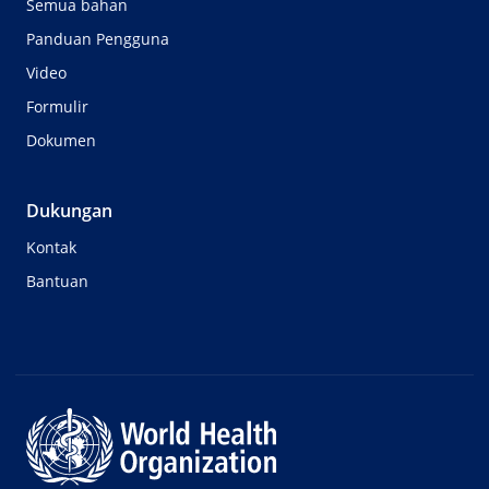
Semua bahan
Panduan Pengguna
Video
Formulir
Dokumen
Dukungan
Kontak
Bantuan