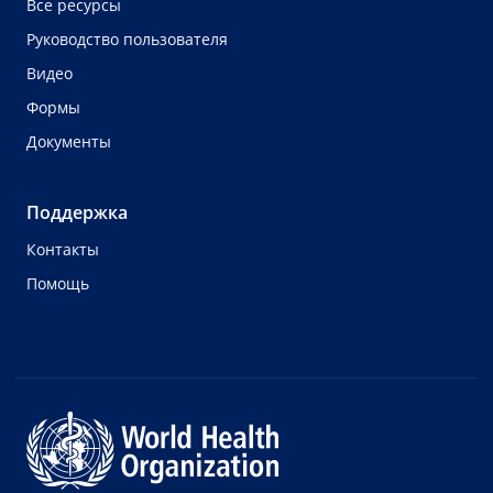
Все ресурсы
Руководство пользователя
Видео
Формы
Документы
Поддержка
Контакты
Помощь