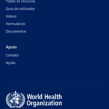
Todos os recursos
Guia do utilizador
Vídeos
Formulários
Documentos
Apoio
Contato
Ajuda