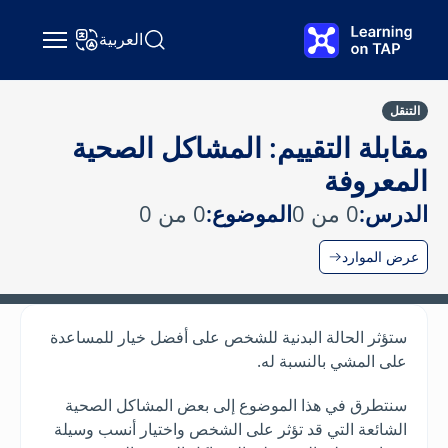
نتقل إلى المحتوى الرئيسي
العربية
البحث عن Learning on TAP
تغيير اللغة
التنقل
مقابلة التقييم: المشاكل الصحية
المعروفة
الدرس:
0 من 0
الموضوع:
0 من 0
عرض الموارد
ستؤثر الحالة البدنية للشخص على أفضل خيار للمساعدة
على المشي بالنسبة له.
سنتطرق في هذا الموضوع إلى بعض المشاكل الصحية
الشائعة التي قد تؤثر على الشخص واختيار أنسب وسيلة