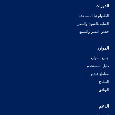
الدورات
التكنولوجيا المساعدة
العناية بالعيون والبصر
فحص البصر والسمع
الموارد
جميع الموارد
دليل المستخدم
مقاطع فيديو
النماذج
الوثائق
الدعم