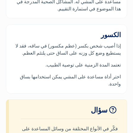
مساعدة على المشي له. المشاكل الصحية المدرجة في
هذا الموضوع في استمارة التقييم.
الكسور
إذا أصيب شخص بكسر (عظم مكسور) في ساقه، فقد لا
يستطيع وضع كل وزنه على الساق حتى يلتئم العظم.
تعتمد المدة الزمنية على توصية الطبيب.
اختر أداة مساعدة على المشي يمكن استخدامها بساق
واحدة.
سؤال
فكّر في الأنواع المختلفة من وسائل المساعدة على