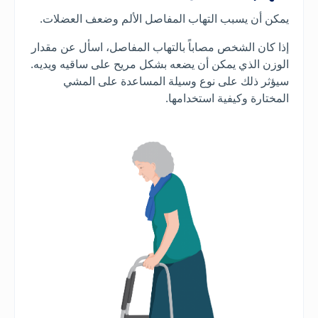
يمكن أن يسبب التهاب المفاصل الألم وضعف العضلات.
إذا كان الشخص مصاباً بالتهاب المفاصل، اسأل عن مقدار
الوزن الذي يمكن أن يضعه بشكل مريح على ساقيه ويديه.
سيؤثر ذلك على نوع وسيلة المساعدة على المشي
المختارة وكيفية استخدامها.