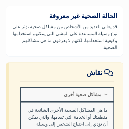
الحالة الصحية غير معروفة
قد يعاني العديد من الأشخاص من مشاكل صحية تؤثر على
نوع وسيلة المساعدة على المشي التي يمكنهم استخدامها
وكيفية استخدامها، لكنهم لا يعرفون ما هي مشاكلهم
الصحية.
نقاش
مشاكل صحية أخرى
ما هي المشاكل الصحية الأخرى الشائعة في
منطقتك أو الخدمة التي تقدمها، والتي يمكن
أن تؤدي إلى احتياج الشخص إلى وسيلة