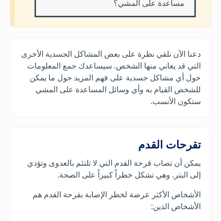
مساعدة على المشي؟
دعنا الآن نلقي نظرة على بعض المشاكل الجسدية الأخرى
التي قد يعاني منها الشخص. سيساعدك جمع المعلومات
حول أي مشاكل جسدية على فهم المزيد حول ما يمكن
للشخص القيام به وأي وسائل المساعدة على المشي
ستكون الأنسب.
تقرحات القدم
يمكن أن تصاب قرحة القدم التي لا تلتئم بالعدوى وتؤدي
إلى البتر. وهي تشكل خطراً كبيراً على الصحة.
الأشخاص الأكثر عرضة لخطر الإصابة بقرحة القدم هم
الأشخاص الذين: