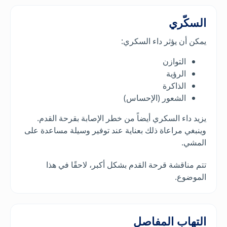
السكّري
يمكن أن يؤثر داء السكري:
التوازن
الرؤية
الذاكرة
الشعور (الإحساس)
يزيد داء السكري أيضاً من خطر الإصابة بقرحة القدم.
وينبغي مراعاة ذلك بعناية عند توفير وسيلة مساعدة على
المشي.
تتم مناقشة قرحة القدم بشكل أكبر، لاحقًا في هذا
الموضوع.
التهاب المفاصل