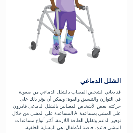
الشلل الدماغي
قد يعاني الشخص المصاب بالشلل الدماغي من صعوبة
في التوازن والتنسيق والقوة؛ ويمكن أن يؤثر ذلك على
حركته. بعض الأشخاص المصابين بالشلل الدماغي قادرون
على المشي بمساعدة. A
المساعدة على المشي من خلال
توفير الدعم وتقليل الطاقة اللازمة.
أكثر أنواع مساعدات
المشي فائدة، خاصة للأطفال، هي المشاية الخلفية.