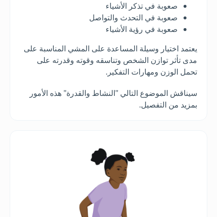
صعوبة في تذكر الأشياء
صعوبة في التحدث والتواصل
صعوبة في رؤية الأشياء
يعتمد اختيار وسيلة المساعدة على المشي المناسبة على
مدى تأثر توازن الشخص وتناسقه وقوته وقدرته على
تحمل الوزن ومهارات التفكير.
سيناقش الموضوع التالي "النشاط والقدرة" هذه الأمور
بمزيد من التفصيل.