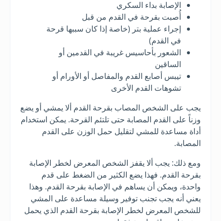
الإصابة بداء السكري
أُصبت بقرحة في القدم من قبل
إجراء عملية بتر (خاصة إذا كان سببها قرحة
في القدم)
الشعور بأحاسيس غريبة في القدمين أو
الساقين
تيبس أصابع القدم والمفاصل أو الأورام أو
تشوهات القدم الأخرى
يجب على الشخص المصاب بقرحة القدم ألا يمشي أو يضع
وزناً على القدم المصابة حتى تلتئم القرحة. يمكن استخدام
أداة مساعدة للمشي لتقليل حمل الوزن على القدم
المصابة.
ومع ذلك: يجب ألا يقفز الشخص المعرض لخطر الإصابة
بقرحة القدم. فهذا يضع الكثير من الضغط على قدم
واحدة، ويمكن أن يساهم في الإصابة بقرحة القدم. وهذا
يعني أنه يجب تجنب توفير وسيلة مساعدة على المشي
للشخص المعرض لخطر الإصابة بقرحة القدم الذي يحمل