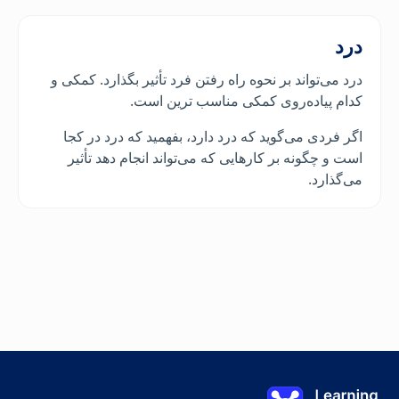
درد
درد می‌تواند بر نحوه راه رفتن فرد تأثیر بگذارد. کمکی و
کدام پیاده‌روی کمکی مناسب ترین است.
اگر فردی می‌گوید که درد دارد، بفهمید که درد در کجا
است و چگونه بر کارهایی که می‌تواند انجام دهد تأثیر
می‌گذارد.
مصاحبه ارزیابی: مشکلات بهداشتی شناخته شده
Learning on TAP - خانه
0%