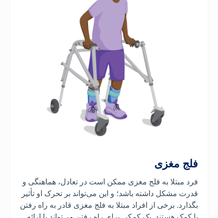
فلج مغزی
فرد مبتلا به فلج مغزی ممکن است در تعادل، هماهنگی و
قدرت مشکل داشته باشد؛ و این می‌تواند بر تحرک او تأثیر
بگذارد. برخی از افراد مبتلا به فلج مغزی قادر به راه رفتن
با کمک هستند. یک
کمکی برای راه رفتن می‌تواند با ارائه