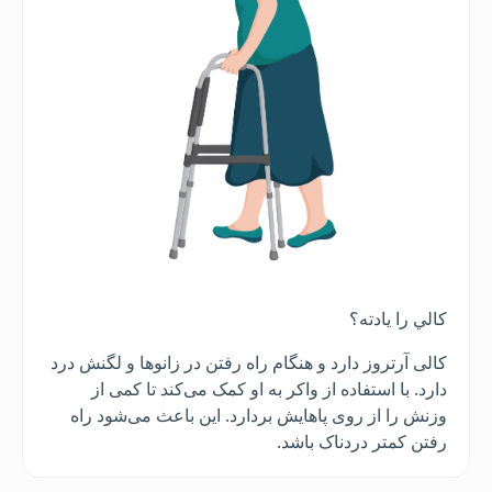
کالي را يادته؟
کالی آرتروز دارد و هنگام راه رفتن در زانوها و لگنش درد
دارد. با استفاده از واکر به او کمک می‌کند تا کمی از
وزنش را از روی پاهایش بردارد. این باعث می‌شود راه
رفتن کمتر دردناک باشد.