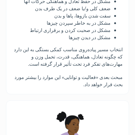
مشکل در حفظ تعادل و هماهنگی حرکات آنها
ضعف کلی و/یا ضعف در یک طرف بدن
سفت شدن بازوها، پاها و بدن
مشکل در به خاطر سپردن چیزها
مشکل در صحبت کردن و برقراری ارتباط
مشکل در دیدن چیزها
انتخاب مسیر پیاده‌روی مناسب کمکی بستگی به این دارد
که چگونه تعادل، هماهنگی، قدرت، تحمل وزن و
مهارت‌های تفکر فرد تحت تأثیر قرار گرفته است.
مبحث بعدی «فعالیت و توانایی» این موارد را بیشتر مورد
بحث قرار خواهد داد.