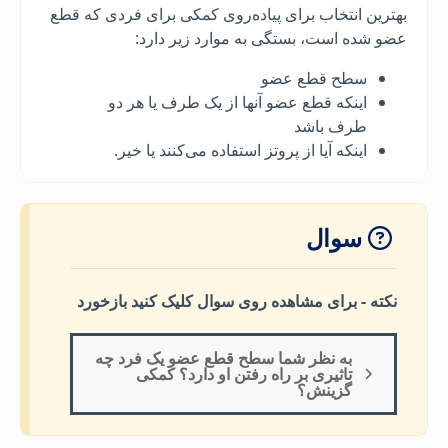
بهترین انتخاب برای پیاده‌روی کمکی برای فردی که قطع
عضو شده است، بستگی به موارد زیر دارد:
سطح قطع عضو
اینکه قطع عضو آنها از یک طرف یا هر دو
طرف باشد
اینکه آیا از پروتز استفاده می‌کنند یا خیر.
سوال
نکته - برای مشاهده روی سوال کلیک کنید بازخورد
به نظر شما سطح قطع عضو یک فرد چه
تاثیری بر راه رفتن او دارد؟ کمکی
گزینش؟