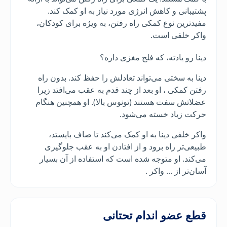
پشتیبانی و کاهش انرژی مورد نیاز به او کمک کند.
مفیدترین نوع کمکی راه رفتن، به ویژه برای کودکان،
واکر خلفی است.
دینا رو یادته، که فلج مغزی داره؟
دینا به سختی می‌تواند تعادلش را حفظ کند. بدون راه
رفتن کمکی ، او بعد از چند قدم به عقب می‌افتد زیرا
عضلاتش سفت هستند (تونوس بالا). او همچنین هنگام
حرکت زیاد خسته می‌شود.
واکر خلفی دینا به او کمک می‌کند تا صاف بایستد،
طبیعی‌تر راه برود و از افتادن او به عقب جلوگیری
می‌کند. او متوجه شده است که استفاده از آن بسیار
آسان‌تر از ... واکر .
قطع عضو اندام تحتانی