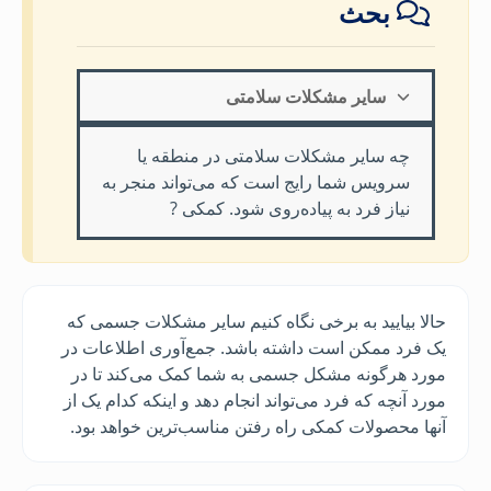
بحث
سایر مشکلات سلامتی
چه سایر مشکلات سلامتی در منطقه یا
سرویس شما رایج است که می‌تواند منجر به
نیاز فرد به پیاده‌روی شود. کمکی ?
حالا بیایید به برخی نگاه کنیم سایر مشکلات جسمی که
یک فرد ممکن است داشته باشد. جمع‌آوری اطلاعات در
مورد هرگونه مشکل جسمی به شما کمک می‌کند تا در
مورد آنچه که فرد می‌تواند انجام دهد و اینکه کدام یک از
آنها محصولات کمکی راه رفتن مناسب‌ترین خواهد بود.