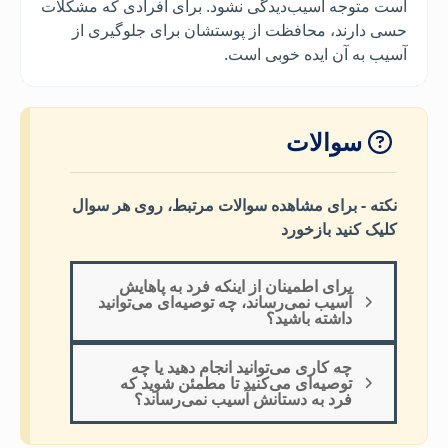
است متوجه آسیب‌دیدگی نشود. برای افرادی که مشکلات
حسی دارند، محافظت از پوستشان برای جلوگیری از
آسیب به آن ایده خوبی است.
سوالات
نکته - برای مشاهده سوالات مرتبط، روی هر سوال
کلیک کنید بازخورد
برای اطمینان از اینکه فرد به پاهایش
آسیب نمی‌رساند، چه توصیه‌ای می‌توانید
داشته باشید؟
چه کاری می‌توانید انجام دهید یا چه
توصیه‌ای می‌کنید تا مطمئن شوید که
فرد به دستانش آسیب نمی‌رساند؟