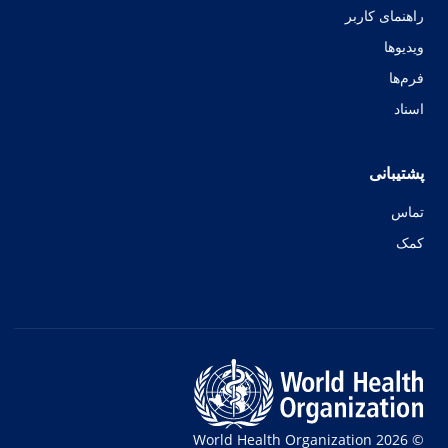
راهنمای کاربر
ویدیوها
فرم‌ها
اسناد
پشتیبانی
تماس
کمک
© World Health Organization 2026