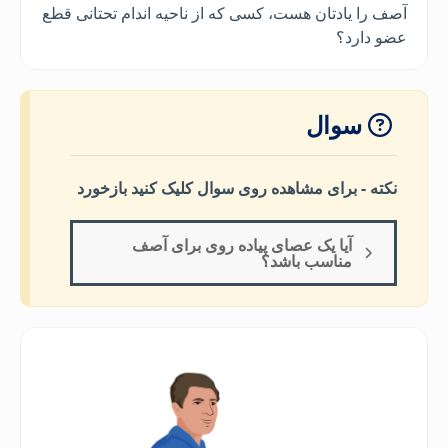
آصف را یادتان هست، کسی که از ناحیه اندام تحتانی قطع
عضو دارد؟
سوال
نکته - برای مشاهده روی سوال کلیک کنید بازخورد
آیا یک عصای پیاده روی برای آصف
مناسب باشد؟