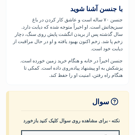
با جنسن آشنا شوید
جنسن ۷۰ ساله است و عاشق کار کردن در باغ
سبزیجاتش است. او اخیراً متوجه شده که دیابت دارد.
سال گذشته پس از بریدن انگشت پایش روی سنگ، دچار
زخم پا شد. زخم اکنون بهبود یافته و او در حال مراقبت از
دیابت خود است.
جنسن اخیراً در خانه و هنگام خرید زمین خورده است.
پزشکش به او پیشنهاد پیاده‌روی داده است. کمکی تا
هنگام راه رفتن، امنیت او را حفظ کند.
سوال
نکته - برای مشاهده روی سوال کلیک کنید بازخورد