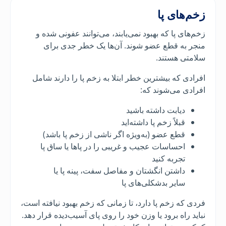
زخم‌های پا
زخم‌های پا که بهبود نمی‌یابند، می‌توانند عفونی شده و
منجر به قطع عضو شوند. آن‌ها یک خطر جدی برای
سلامتی هستند.
افرادی که بیشترین خطر ابتلا به زخم پا را دارند شامل
افرادی می‌شوند که:
دیابت داشته باشید
قبلاً زخم پا داشته‌اید
قطع عضو (به‌ویژه اگر ناشی از زخم پا باشد)
احساسات عجیب و غریبی را در پاها یا ساق پا
تجربه کنید
داشتن انگشتان و مفاصل سفت، پینه پا یا
سایر بدشکلی‌های پا
فردی که زخم پا دارد، تا زمانی که زخم بهبود نیافته است،
نباید راه برود یا وزن خود را روی پای آسیب‌دیده قرار دهد.