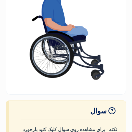
سوال
نکته - برای مشاهده روی سوال کلیک کنید بازخورد