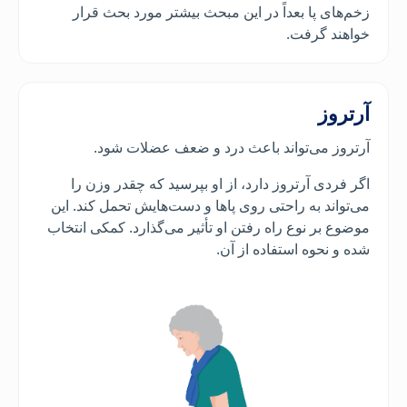
زخم‌های پا بعداً در این مبحث بیشتر مورد بحث قرار
خواهند گرفت.
آرتروز
آرتروز می‌تواند باعث درد و ضعف عضلات شود.
اگر فردی آرتروز دارد، از او بپرسید که چقدر وزن را
می‌تواند به راحتی روی پاها و دست‌هایش تحمل کند. این
موضوع بر نوع راه رفتن او تأثیر می‌گذارد. کمکی انتخاب
شده و نحوه استفاده از آن.