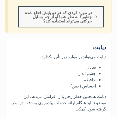
در مورد فردی که هر دو پایش قطع شده
چطور؟ به نظر شما او از چه وسایل
حرکتی می‌تواند استفاده کند؟
دیابت
دیابت می‌تواند بر موارد زیر تأثیر بگذارد:
تعادل
چشم انداز
حافظه
احساس (حس)
دیابت همچنین خطر زخم پا را افزایش می‌دهد. این
موضوع باید هنگام ارائه خدمات پیاده‌روی به دقت در نظر
گرفته شود. کمکی .