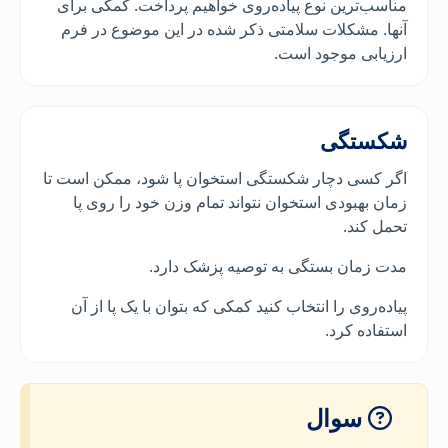
مناسب‌ترین نوع پیاده‌روی خواهیم پرداخت. کمکی برای
آنها. مشکلات سلامتی ذکر شده در این موضوع در فرم
ارزیابی موجود است.
شکستگی
اگر کسی دچار شکستگی استخوان پا شود، ممکن است تا
زمان بهبودی استخوان نتواند تمام وزن خود را روی پا
تحمل کند.
مدت زمان بستگی به توصیه پزشک دارد.
پیاده‌روی را انتخاب کنید کمکی که بتوان با یک پا از آن
استفاده کرد.
سوال