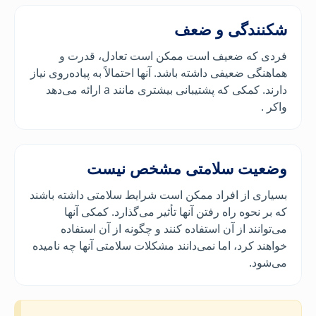
شکنندگی و ضعف
فردی که ضعیف است ممکن است تعادل، قدرت و
هماهنگی ضعیفی داشته باشد. آنها احتمالاً به پیاده‌روی نیاز
دارند. کمکی که پشتیبانی بیشتری مانند a ارائه می‌دهد
واکر .
وضعیت سلامتی مشخص نیست
بسیاری از افراد ممکن است شرایط سلامتی داشته باشند
که بر نحوه راه رفتن آنها تأثیر می‌گذارد. کمکی آنها
می‌توانند از آن استفاده کنند و چگونه از آن استفاده
خواهند کرد، اما نمی‌دانند مشکلات سلامتی آنها چه نامیده
می‌شود.