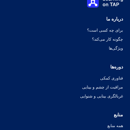
درس:
0 از 0
موضوع:
0 از 0
درباره ما
برای چه کسی است؟
چگونه کار می‌کند؟
ویژگی‌ها
دوره‌ها
فناوری کمکی
مراقبت از چشم و بینایی
غربالگری بینایی و شنوایی
منابع
همه منابع