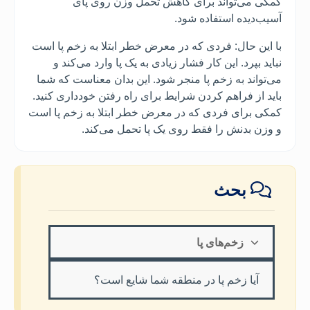
کمکی می‌تواند برای کاهش تحمل وزن روی پای
آسیب‌دیده استفاده شود.
با این حال: فردی که در معرض خطر ابتلا به زخم پا است
نباید بپرد. این کار فشار زیادی به یک پا وارد می‌کند و
می‌تواند به زخم پا منجر شود. این بدان معناست که شما
باید از فراهم کردن شرایط برای راه رفتن خودداری کنید.
کمکی برای فردی که در معرض خطر ابتلا به زخم پا است
و وزن بدنش را فقط روی یک پا تحمل می‌کند.
بحث
زخم‌های پا
آیا زخم پا در منطقه شما شایع است؟