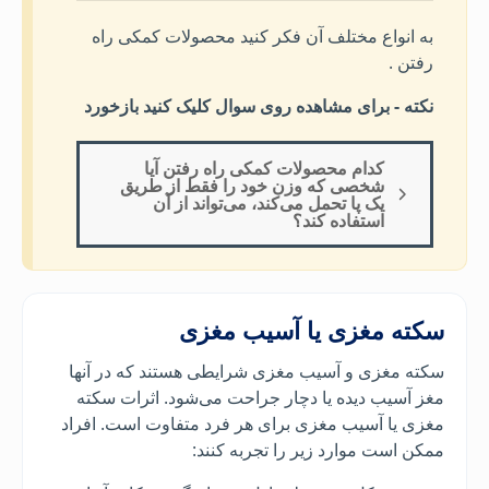
به انواع مختلف آن فکر کنید محصولات کمکی راه
رفتن .
نکته - برای مشاهده روی سوال کلیک کنید بازخورد
کدام محصولات کمکی راه رفتن آیا
شخصی که وزن خود را فقط از طریق
یک پا تحمل می‌کند، می‌تواند از آن
استفاده کند؟
سکته مغزی
یا آسیب مغزی
سکته مغزی و آسیب مغزی شرایطی هستند که در آنها
مغز آسیب دیده یا دچار جراحت می‌شود. اثرات سکته
مغزی یا آسیب مغزی برای هر فرد متفاوت است. افراد
ممکن است موارد زیر را تجربه کنند: