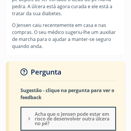
pedra. A úlcera está agora curada e ele está a
tratar da sua diabetes.
O Jensen caiu recentemente em casa e nas
compras. O seu médico sugeriu-lhe um auxiliar
de marcha para o ajudar a manter-se seguro
quando anda.
Pergunta
Sugestão - clique na pergunta para ver o
feedback
Acha que o Jensen pode estar em
risco de desenvolver outra úlcera
no pé?