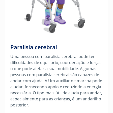
Paralisia cerebral
Uma pessoa com paralisia cerebral pode ter
dificuldades de equilíbrio, coordenação e força,
o que pode afetar a sua mobilidade. Algumas
pessoas com paralisia cerebral são capazes de
andar com ajuda. A
Um auxiliar de marcha pode
ajudar, fornecendo apoio e reduzindo a energia
necessária.
O tipo mais útil de ajuda para andar,
especialmente para as crianças, é um andarilho
posterior.