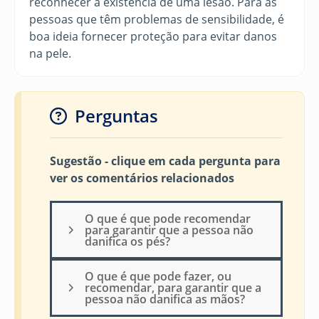
reconhecer a existência de uma lesão. Para as
pessoas que têm problemas de sensibilidade, é
boa ideia fornecer proteção para evitar danos
na pele.
Perguntas
Sugestão - clique em cada pergunta para
ver os comentários relacionados
O que é que pode recomendar
para garantir que a pessoa não
danifica os pés?
O que é que pode fazer, ou
recomendar, para garantir que a
pessoa não danifica as mãos?