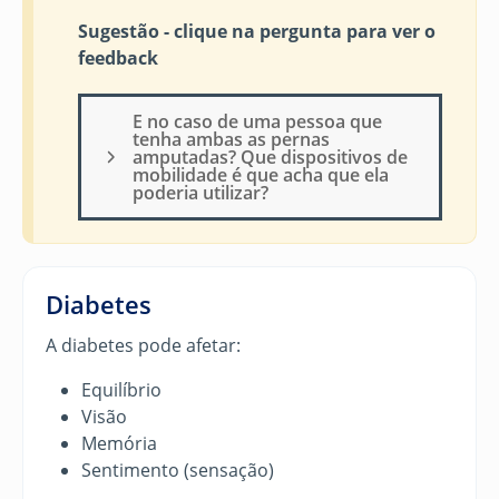
Sugestão - clique na pergunta para ver o
feedback
E no caso de uma pessoa que
tenha ambas as pernas
amputadas? Que dispositivos de
mobilidade é que acha que ela
poderia utilizar?
Diabetes
A diabetes pode afetar:
Equilíbrio
Visão
Memória
Sentimento (sensação)