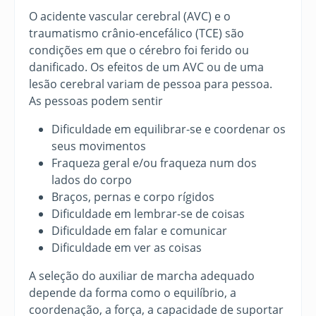
O acidente vascular cerebral (AVC) e o
traumatismo crânio-encefálico (TCE) são
condições em que o cérebro foi ferido ou
danificado. Os efeitos de um AVC ou de uma
lesão cerebral variam de pessoa para pessoa.
As pessoas podem sentir
Dificuldade em equilibrar-se e coordenar os
seus movimentos
Fraqueza geral e/ou fraqueza num dos
lados do corpo
Braços, pernas e corpo rígidos
Dificuldade em lembrar-se de coisas
Dificuldade em falar e comunicar
Dificuldade em ver as coisas
A seleção do auxiliar de marcha adequado
depende da forma como o equilíbrio, a
coordenação, a força, a capacidade de suportar