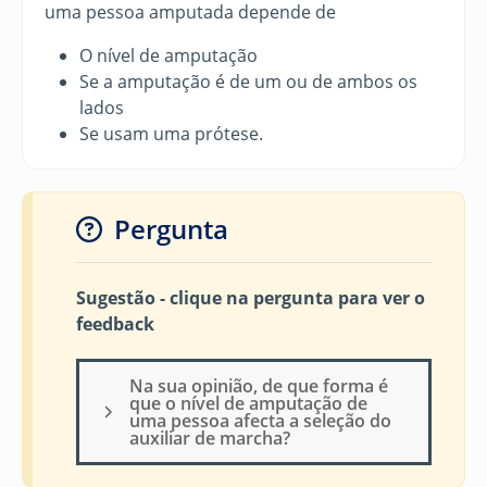
uma pessoa amputada depende de
O nível de amputação
Se a amputação é de um ou de ambos os
lados
Se usam uma prótese.
Pergunta
Sugestão - clique na pergunta para ver o
feedback
Na sua opinião, de que forma é
que o nível de amputação de
uma pessoa afecta a seleção do
auxiliar de marcha?