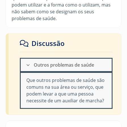
podem utilizar e a forma como o utilizam, mas
não sabem como se designam os seus
problemas de saúde.
Discussão
Outros problemas de saúde
Que outros problemas de saúde são
comuns na sua área ou serviço, que
podem levar a que uma pessoa
necessite de um auxiliar de marcha?