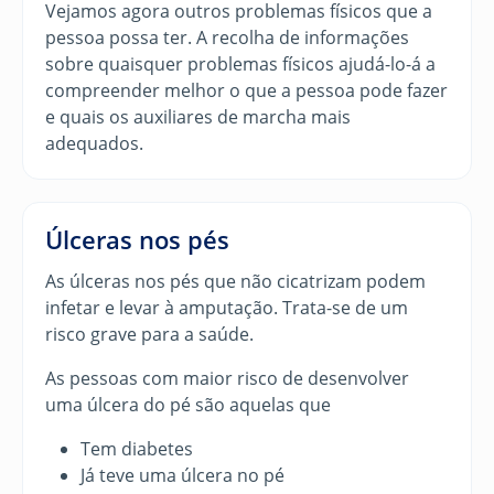
Vejamos agora outros problemas físicos que a
pessoa possa ter. A recolha de informações
sobre quaisquer problemas físicos ajudá-lo-á a
compreender melhor o que a pessoa pode fazer
e quais os auxiliares de marcha mais
adequados.
Úlceras nos pés
As úlceras nos pés que não cicatrizam podem
infetar e levar à amputação. Trata-se de um
risco grave para a saúde.
As pessoas com maior risco de desenvolver
uma úlcera do pé são aquelas que
Tem diabetes
Já teve uma úlcera no pé