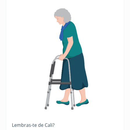
Lembras-te de Cali?