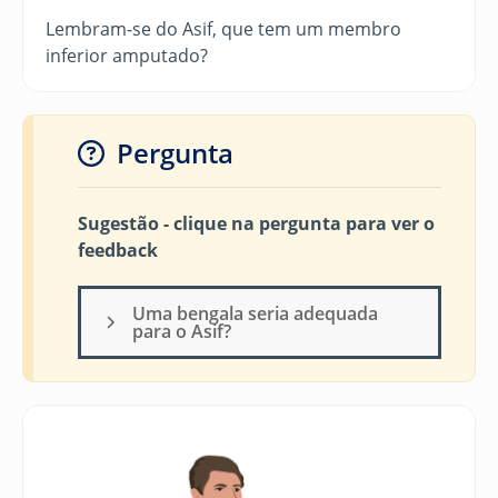
Lembram-se do Asif, que tem um membro
inferior amputado?
Pergunta
Sugestão - clique na pergunta para ver o
feedback
Uma bengala seria adequada
para o Asif?