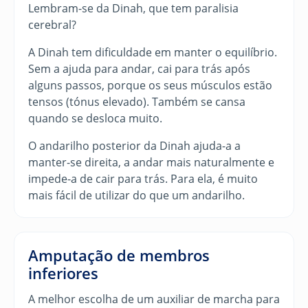
Lembram-se da Dinah, que tem paralisia
cerebral?
A Dinah tem dificuldade em manter o equilíbrio.
Sem a ajuda para andar, cai para trás após
alguns passos, porque os seus músculos estão
tensos (tónus elevado). Também se cansa
quando se desloca muito.
O andarilho posterior da Dinah ajuda-a a
manter-se direita, a andar mais naturalmente e
impede-a de cair para trás. Para ela, é muito
mais fácil de utilizar do que um andarilho.
Amputação de membros
inferiores
A melhor escolha de um auxiliar de marcha para