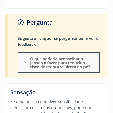
Pergunta
Sugestão - clique na pergunta para ver o
feedback
O que poderia aconselhar o
Jensen a fazer para reduzir o
risco de ter outra úlcera no pé?
Sensação
Se uma pessoa não tiver sensibilidade
(sensação) nas mãos ou nos pés, pode não