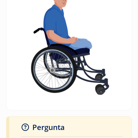
Pergunta