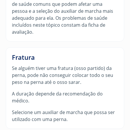
de saúde comuns que podem afetar uma
pessoa e a seleção do auxiliar de marcha mais
adequado para ela. Os problemas de saúde
incluídos neste tópico constam da ficha de
avaliação.
Fratura
Se alguém tiver uma fratura (osso partido) da
perna, pode não conseguir colocar todo o seu
peso na perna até o osso sarar.
A duração depende da recomendação do
médico.
Selecione um auxiliar de marcha que possa ser
utilizado com uma perna.