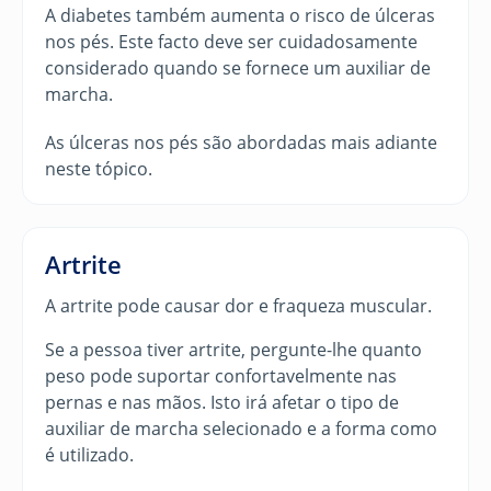
A diabetes também aumenta o risco de úlceras
nos pés. Este facto deve ser cuidadosamente
considerado quando se fornece um auxiliar de
marcha.
As úlceras nos pés são abordadas mais adiante
neste tópico.
Artrite
A artrite pode causar dor e fraqueza muscular.
Se a pessoa tiver artrite, pergunte-lhe quanto
peso pode suportar confortavelmente nas
pernas e nas mãos. Isto irá afetar o tipo de
auxiliar de marcha selecionado e a forma como
é utilizado.