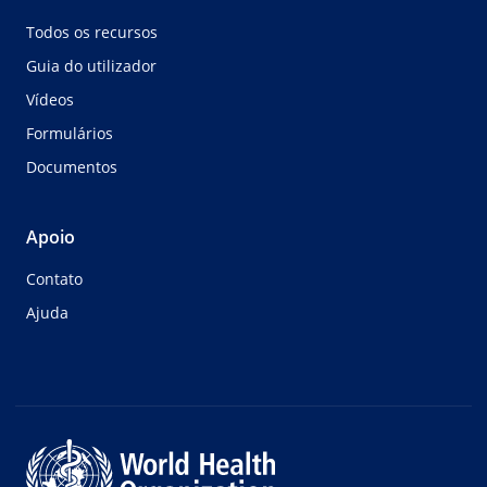
Todos os recursos
Guia do utilizador
Vídeos
Formulários
Documentos
Apoio
Contato
Ajuda