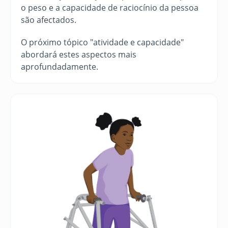
o peso e a capacidade de raciocínio da pessoa
são afectados.
O próximo tópico "atividade e capacidade"
abordará estes aspectos mais
aprofundadamente.