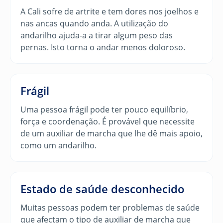
A Cali sofre de artrite e tem dores nos joelhos e
nas ancas quando anda. A utilização do
andarilho ajuda-a a tirar algum peso das
pernas. Isto torna o andar menos doloroso.
Frágil
Uma pessoa frágil pode ter pouco equilíbrio,
força e coordenação. É provável que necessite
de um auxiliar de marcha que lhe dê mais apoio,
como um andarilho.
Estado de saúde desconhecido
Muitas pessoas podem ter problemas de saúde
que afectam o tipo de auxiliar de marcha que