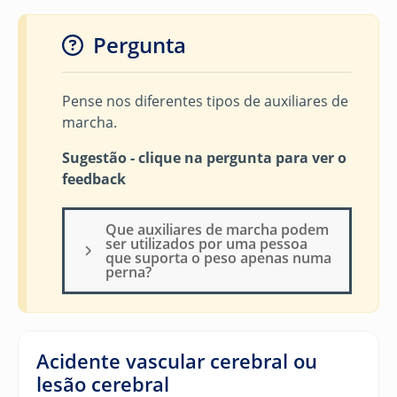
Pergunta
Pense nos diferentes tipos de auxiliares de
marcha.
Sugestão - clique na pergunta para ver o
feedback
Que auxiliares de marcha podem
ser utilizados por uma pessoa
que suporta o peso apenas numa
perna?
Acidente vascular cerebral
ou
lesão cerebral