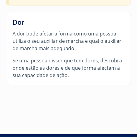
Dor
A dor pode afetar a forma como uma pessoa
utiliza o seu auxiliar de marcha e qual o auxiliar
de marcha mais adequado.
Se uma pessoa disser que tem dores, descubra
onde estão as dores e de que forma afectam a
sua capacidade de ação.