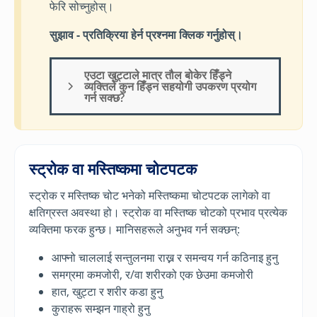
फेरि सोच्नुहोस्।
सुझाव - प्रतिक्रिया हेर्न प्रश्नमा क्लिक गर्नुहोस्।
एउटा खुट्टाले मात्र तौल बोकेर हिँड्ने
व्यक्तिले कुन हिँड्न सहयोगी उपकरण प्रयोग
गर्न सक्छ?
स्ट्रोक
वा मस्तिष्कमा चोटपटक
स्ट्रोक र मस्तिष्क चोट भनेको मस्तिष्कमा चोटपटक लागेको वा
क्षतिग्रस्त अवस्था हो। स्ट्रोक वा मस्तिष्क चोटको प्रभाव प्रत्येक
व्यक्तिमा फरक हुन्छ। मानिसहरूले अनुभव गर्न सक्छन्:
आफ्नो चाललाई सन्तुलनमा राख्न र समन्वय गर्न कठिनाइ हुनु
समग्रमा कमजोरी, र/वा शरीरको एक छेउमा कमजोरी
हात, खुट्टा र शरीर कडा हुनु
कुराहरू सम्झन गाह्रो हुनु