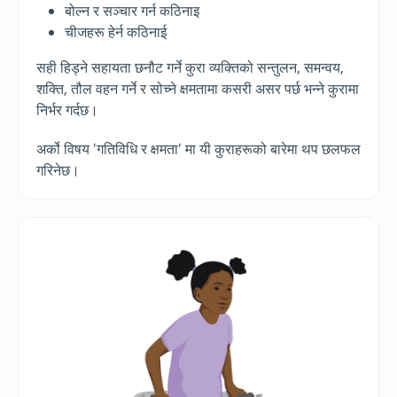
बोल्न र सञ्चार गर्न कठिनाइ
चीजहरू हेर्न कठिनाई
सही हिड्ने सहायता छनौट गर्ने कुरा व्यक्तिको सन्तुलन, समन्वय,
शक्ति, तौल वहन गर्ने र सोच्ने क्षमतामा कसरी असर पर्छ भन्ने कुरामा
निर्भर गर्दछ।
अर्को विषय 'गतिविधि र क्षमता' मा यी कुराहरूको बारेमा थप छलफल
गरिनेछ।