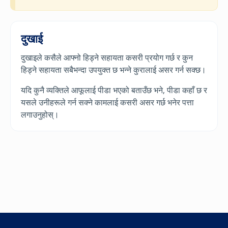
दुखाई
दुखाइले कसैले आफ्नो हिड्ने सहायता कसरी प्रयोग गर्छ र कुन
हिड्ने सहायता सबैभन्दा उपयुक्त छ भन्ने कुरालाई असर गर्न सक्छ।
यदि कुनै व्यक्तिले आफूलाई पीडा भएको बताउँछ भने, पीडा कहाँ छ र
यसले उनीहरूले गर्न सक्ने कामलाई कसरी असर गर्छ भनेर पत्ता
लगाउनुहोस्।