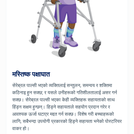
मस्तिष्क पक्षाघात
सेरेब्रल पाल्सी भएको व्यक्तिलाई सन्तुलन, समन्वय र शक्तिमा
कठिनाइ हुन सक्छ; र यसले उनीहरूको गतिशीलतालाई असर गर्न
सक्छ। सेरेब्रल पाल्सी भएका केही व्यक्तिहरू सहायताको साथ
हिंड्न सक्षम हुन्छन्।
हिड्ने सहायताले सहयोग प्रदान गरेर र
आवश्यक ऊर्जा घटाएर मद्दत गर्न सक्छ।
विशेष गरी बच्चाहरूको
लागि, सबैभन्दा उपयोगी प्रकारको हिड्ने सहायता भनेको पोस्टरियर
वाकर हो।