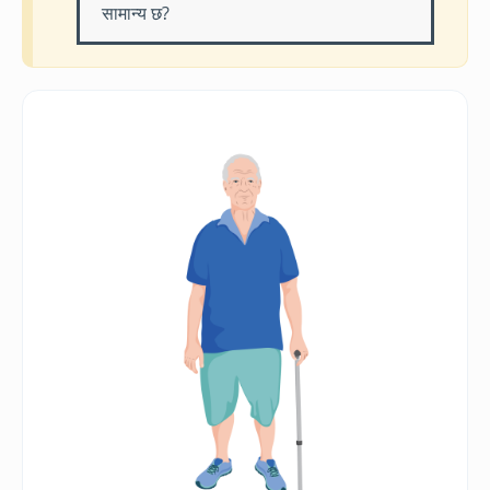
सामान्य छ?