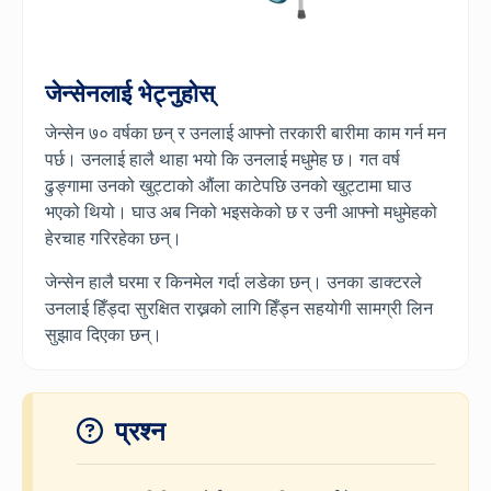
जेन्सेनलाई भेट्नुहोस्
जेन्सेन ७० वर्षका छन् र उनलाई आफ्नो तरकारी बारीमा काम गर्न मन
पर्छ। उनलाई हालै थाहा भयो कि उनलाई मधुमेह छ। गत वर्ष
ढुङ्गामा उनको खुट्टाको औंला काटेपछि उनको खुट्टामा घाउ
भएको थियो। घाउ अब निको भइसकेको छ र उनी आफ्नो मधुमेहको
हेरचाह गरिरहेका छन्।
जेन्सेन हालै घरमा र किनमेल गर्दा लडेका छन्। उनका डाक्टरले
उनलाई हिँड्दा सुरक्षित राख्नको लागि हिँड्न सहयोगी सामग्री लिन
सुझाव दिएका छन्।
प्रश्न