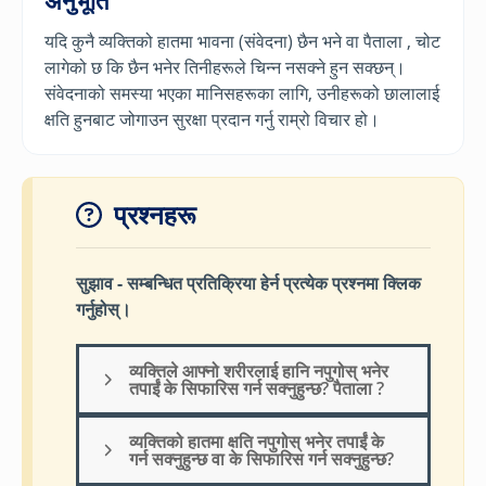
अनुभूति
यदि कुनै व्यक्तिको हातमा भावना (संवेदना) छैन भने वा पैताला , चोट
लागेको छ कि छैन भनेर तिनीहरूले चिन्न नसक्ने हुन सक्छन्।
संवेदनाको समस्या भएका मानिसहरूका लागि, उनीहरूको छालालाई
क्षति हुनबाट जोगाउन सुरक्षा प्रदान गर्नु राम्रो विचार हो।
प्रश्नहरू
सुझाव - सम्बन्धित प्रतिक्रिया हेर्न प्रत्येक प्रश्नमा क्लिक
गर्नुहोस्।
व्यक्तिले आफ्नो शरीरलाई हानि नपुगोस् भनेर
तपाईं के सिफारिस गर्न सक्नुहुन्छ? पैताला ?
व्यक्तिको हातमा क्षति नपुगोस् भनेर तपाईं के
गर्न सक्नुहुन्छ वा के सिफारिस गर्न सक्नुहुन्छ?