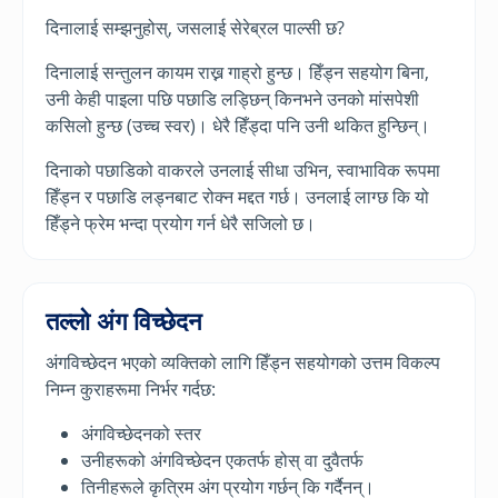
दिनालाई सम्झनुहोस्, जसलाई सेरेब्रल पाल्सी छ?
दिनालाई सन्तुलन कायम राख्न गाह्रो हुन्छ। हिँड्न सहयोग बिना,
उनी केही पाइला पछि पछाडि लड्छिन् किनभने उनको मांसपेशी
कसिलो हुन्छ (उच्च स्वर)। धेरै हिँड्दा पनि उनी थकित हुन्छिन्।
दिनाको पछाडिको वाकरले उनलाई सीधा उभिन, स्वाभाविक रूपमा
हिँड्न र पछाडि लड्नबाट रोक्न मद्दत गर्छ। उनलाई लाग्छ कि यो
हिँड्ने फ्रेम भन्दा प्रयोग गर्न धेरै सजिलो छ।
तल्लो अंग विच्छेदन
अंगविच्छेदन भएको व्यक्तिको लागि हिँड्न सहयोगको उत्तम विकल्प
निम्न कुराहरूमा निर्भर गर्दछ:
अंगविच्छेदनको स्तर
उनीहरूको अंगविच्छेदन एकतर्फ होस् वा दुवैतर्फ
तिनीहरूले कृत्रिम अंग प्रयोग गर्छन् कि गर्दैनन्।