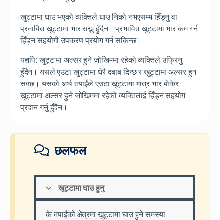
खुट्टामा घाउ भएको व्यक्तिले घाउ निको नभएसम्म हिँड्नु वा
प्रभावित खुट्टामा भार राख्नु हुँदैन। प्रभावित खुट्टामा भार कम गर्न
हिँड्न सहयोगी उपकरण प्रयोग गर्न सकिन्छ।
यद्यपि: खुट्टामा अल्सर हुने जोखिममा रहेको व्यक्तिले उफ्रिनु
हुँदैन। यसले एउटा खुट्टामा धेरै दबाब दिन्छ र खुट्टामा अल्सर हुन
सक्छ। यसको अर्थ तपाईंले एउटा खुट्टामा मात्र भार बोकेर
खुट्टामा अल्सर हुने जोखिममा रहेको व्यक्तिलाई हिँड्न सहयोग
प्रदान गर्नु हुँदैन।
छलफल
खुट्टामा घाउ हुनु
के तपाईंको क्षेत्रमा खुट्टामा घाउ हुने समस्या