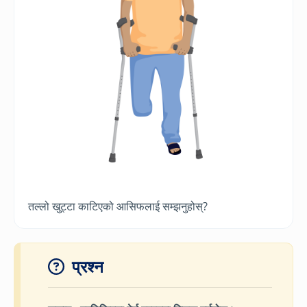
तल्लो खुट्टा काटिएको आसिफलाई सम्झनुहोस्?
प्रश्न