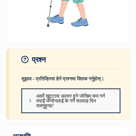
प्रश्न
सुझाव - प्रतिक्रिया हेर्न प्रश्नमा क्लिक गर्नुहोस्।
अर्को खुट्टामा अल्सर हुने जोखिम कम गर्न
तपाईं जेन्सेनलाई के गर्न सल्लाह दिन
सक्नुहुन्छ?