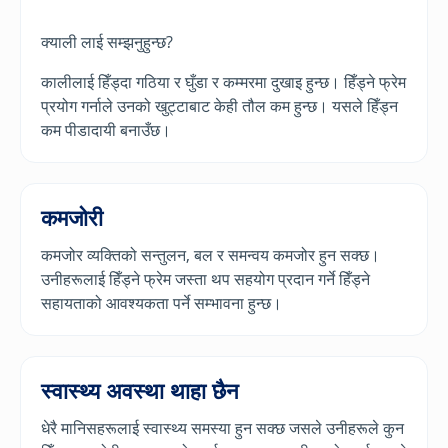
क्याली लाई सम्झनुहुन्छ?
कालीलाई हिँड्दा गठिया र घुँडा र कम्मरमा दुखाइ हुन्छ। हिँड्ने फ्रेम
प्रयोग गर्नाले उनको खुट्टाबाट केही तौल कम हुन्छ। यसले हिँड्न
कम पीडादायी बनाउँछ।
कमजोरी
कमजोर व्यक्तिको सन्तुलन, बल र समन्वय कमजोर हुन सक्छ।
उनीहरूलाई हिँड्ने फ्रेम जस्ता थप सहयोग प्रदान गर्ने हिँड्ने
सहायताको आवश्यकता पर्ने सम्भावना हुन्छ।
स्वास्थ्य अवस्था थाहा छैन
धेरै मानिसहरूलाई स्वास्थ्य समस्या हुन सक्छ जसले उनीहरूले कुन