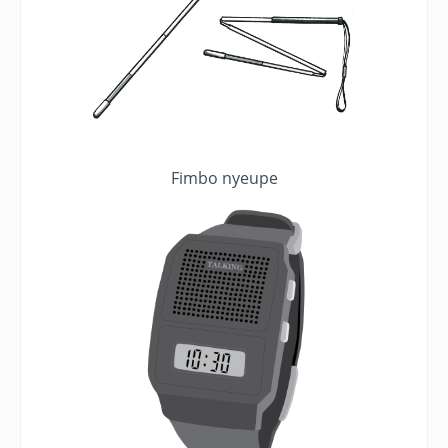
Fimbo nyeupe