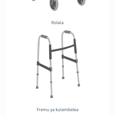
Rolata
Fremu ya kutembelea