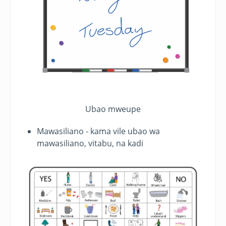
Ubao mweupe
Mawasiliano - kama vile ubao wa
mawasiliano, vitabu, na kadi