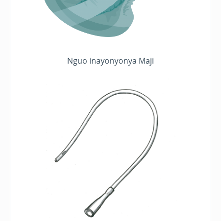
Nguo inayonyonya Maji