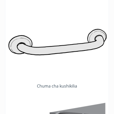
Chuma cha kushikilia